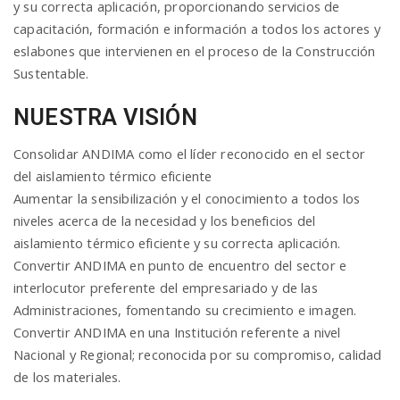
y su correcta aplicación, proporcionando servicios de
capacitación, formación e información a todos los actores y
eslabones que intervienen en el proceso de la Construcción
Sustentable.
NUESTRA VISIÓN
Consolidar ANDIMA como el líder reconocido en el sector
del aislamiento térmico eficiente
Aumentar la sensibilización y el conocimiento a todos los
niveles acerca de la necesidad y los beneficios del
aislamiento térmico eficiente y su correcta aplicación.
Convertir ANDIMA en punto de encuentro del sector e
interlocutor preferente del empresariado y de las
Administraciones, fomentando su crecimiento e imagen.
Convertir ANDIMA en una Institución referente a nivel
Nacional y Regional; reconocida por su compromiso, calidad
de los materiales.