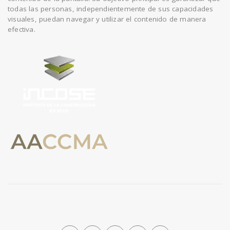
todas las personas, independientemente de sus capacidades
visuales, puedan navegar y utilizar el contenido de manera
efectiva.