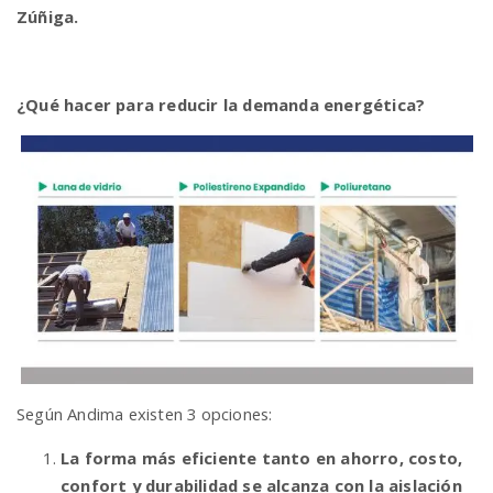
Zúñiga.
¿Qué hacer para reducir la demanda energética?
Según Andima existen 3 opciones:
La forma más eficiente tanto en ahorro, costo,
confort y durabilidad se alcanza con la aislación