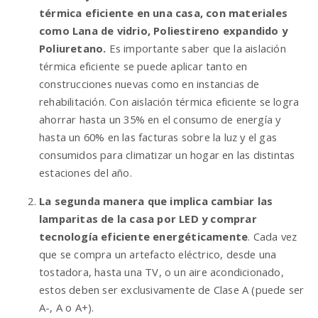
térmica eficiente en una casa, con materiales
como Lana de vidrio, Poliestireno expandido y
Poliuretano.
Es importante saber que la aislación
térmica eficiente se puede aplicar tanto en
construcciones nuevas como en instancias de
rehabilitación. Con aislación térmica eficiente se logra
ahorrar hasta un 35% en el consumo de energía y
hasta un 60% en las facturas sobre la luz y el gas
consumidos para climatizar un hogar en las distintas
estaciones del año.
La segunda manera que implica cambiar las
lamparitas de la casa por LED y comprar
tecnología eficiente energéticamente
. Cada vez
que se compra un artefacto eléctrico, desde una
tostadora, hasta una TV, o un aire acondicionado,
estos deben ser exclusivamente de Clase A (puede ser
A-, A o A+).