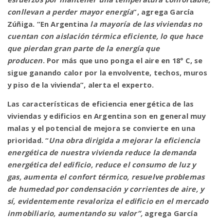
conllevan a perder mayor energía
”, agrega García
Zúñiga. “En Argentina
la mayoría de las viviendas no
cuentan con aislación térmica eficiente, lo que hace
que pierdan gran parte de la energía que
producen
. Por más que uno ponga el aire en 18° C, se
sigue ganando calor por la envolvente, techos, muros
y piso de la vivienda”,
alerta el experto.
Las características de eficiencia energética de las
viviendas y edificios en Argentina son en general muy
malas y el potencial de mejora se convierte en una
prioridad. “
Una obra dirigida a mejorar la eficiencia
energética de nuestra vivienda reduce la demanda
energética del edificio, reduce el consumo de luz y
gas, aumenta el confort térmico, resuelve problemas
de humedad por condensación y corrientes de aire, y
sí, evidentemente revaloriza el edificio en el mercado
inmobiliario, aumentando su valor”,
agrega García