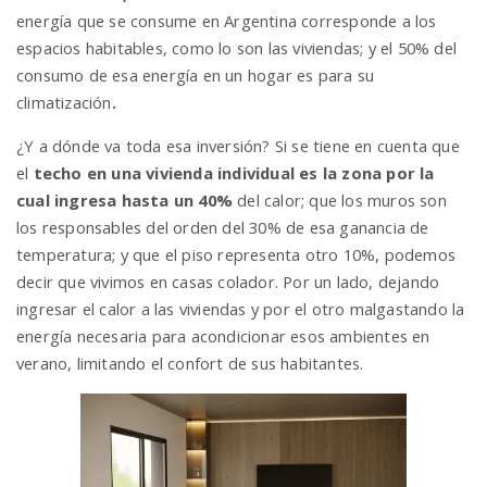
energía que se consume en Argentina corresponde a los
espacios habitables, como lo son las viviendas; y el 50% del
n
consumo de esa energía en un hogar es para su
climatización
.
¿Y a dónde va toda esa inversión? Si se tiene en cuenta que
el
techo en una vivienda individual es la zona por la
cual ingresa hasta un 40%
del calor; que los muros son
los responsables del orden del 30% de esa ganancia de
temperatura; y que el piso representa otro 10%, podemos
decir que vivimos en casas colador. Por un lado, dejando
ingresar el calor a las viviendas y por el otro malgastando la
energía necesaria para acondicionar esos ambientes en
verano, limitando el confort de sus habitantes.