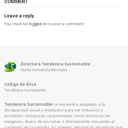
COMMENT
Leave a reply
You must be
logged in
to post a comment.
Directora Tendencia Sustentable:
María Fernanda Montaña
Código de Ética
Tendencia Sustentable
Tendencia Sustentable
se encuentra adaptado a la
discapacidad visual y diseñados para ser inclusivos y
accesibles. Incorporan características como lectura en las
imágenes, títulos de las notas o directamente marcando el
contenido de la pantalla. Su objetivo principal es garantizar que