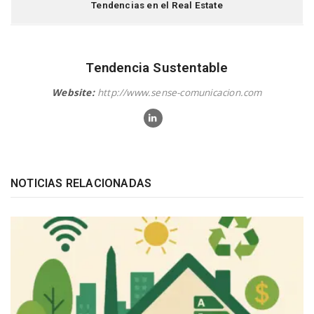
Tendencias en el Real Estate
Tendencia Sustentable
Website:
http://www.sense-comunicacion.com
NOTICIAS RELACIONADAS