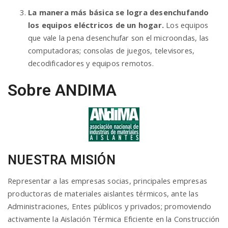
La manera más básica se logra desenchufando
los equipos eléctricos de un hogar.
Los equipos
que vale la pena desenchufar son el microondas, las
computadoras; consolas de juegos, televisores,
decodificadores y equipos remotos.
Sobre ANDIMA
NUESTRA MISIÓN
Representar a las empresas socias, principales empresas
productoras de materiales aislantes térmicos, ante las
Administraciones, Entes públicos y privados; promoviendo
activamente la Aislación Térmica Eficiente en la Construcción