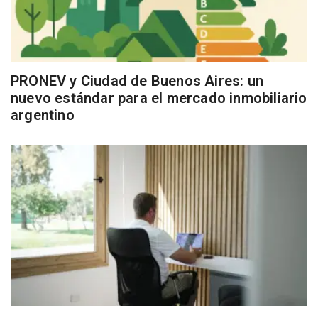
PRONEV y Ciudad de Buenos Aires: un
nuevo estándar para el mercado inmobiliario
argentino