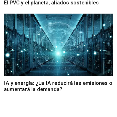
El PVC y el planeta, aliados sostenibles
IA y energía: ¿La IA reducirá las emisiones o
aumentará la demanda?