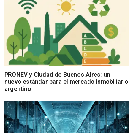
PRONEV y Ciudad de Buenos Aires: un
nuevo estándar para el mercado inmobiliario
argentino