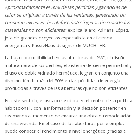
Aproximadamente el 30% de las pérdidas y ganancias de
calor se originan a través de las ventanas, generando un
consumo excesivo de calefacción/refrigeración cuando los
materiales no son eficientes
” explica la arq. Adriana López,
jefa de grandes proyectos especialista en eficiencia
energética y PassivHaus designer de MUCHTEK.
La baja conductibilidad en las aberturas de PVC, el diseño
multicámara de los perfiles, el sistema de cierre perimetral y
el uso de doble vidriado hermético, logran en conjunto una
disminución de más del 50% en las pérdidas de energía
producidas a través de las aberturas que no son eficientes.
En este sentido, el usuario se ubica en el centro de la política
habitacional , con la información y la decisión posterior en
sus manos al momento de encarar una obra o remodelación
de una vivienda. En el caso de las aberturas por ejemplo,
puede conocer el rendimiento a nivel energético gracias a