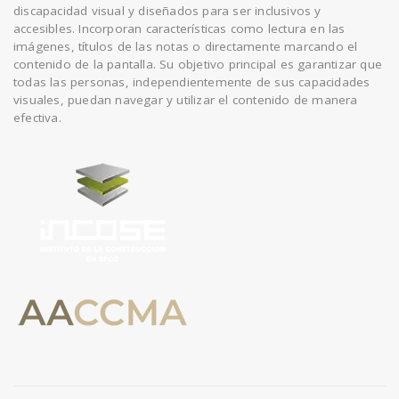
discapacidad visual y diseñados para ser inclusivos y
accesibles. Incorporan características como lectura en las
imágenes, títulos de las notas o directamente marcando el
contenido de la pantalla. Su objetivo principal es garantizar que
todas las personas, independientemente de sus capacidades
visuales, puedan navegar y utilizar el contenido de manera
efectiva.