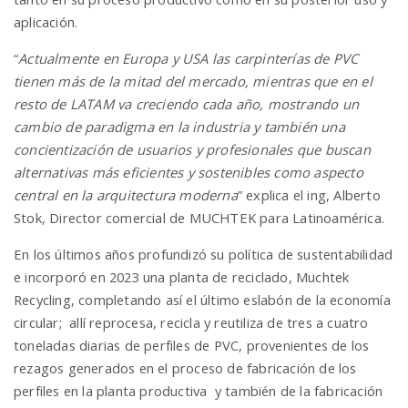
aplicación.
“
Actualmente en Europa y USA las carpinterías de PVC
tienen más de la mitad del mercado, mientras que en el
resto de LATAM va creciendo cada año, mostrando un
cambio de paradigma en la industria y también una
concientización de usuarios y profesionales que buscan
alternativas más eficientes y sostenibles como aspecto
central en la arquitectura moderna
” explica el ing, Alberto
Stok, Director comercial de MUCHTEK para Latinoamérica.
En los últimos años profundizó su política de sustentabilidad
e incorporó en 2023 una planta de reciclado, Muchtek
Recycling, completando así el último eslabón de la economía
circular; allí reprocesa, recicla y reutiliza de tres a cuatro
toneladas diarias de perfiles de PVC, provenientes de los
rezagos generados en el proceso de fabricación de los
perfiles en la planta productiva y también de la fabricación