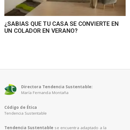
¿SABIAS QUE TU CASA SE CONVIERTE EN
UN COLADOR EN VERANO?
Directora Tendencia Sustentable:
María Fernanda Montaña
Código de Ética
Tendencia Sustentable
Tendencia Sustentable
se encuentra adaptado a la