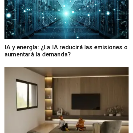
IA y energía: ¿La IA reducirá las emisiones o
aumentará la demanda?