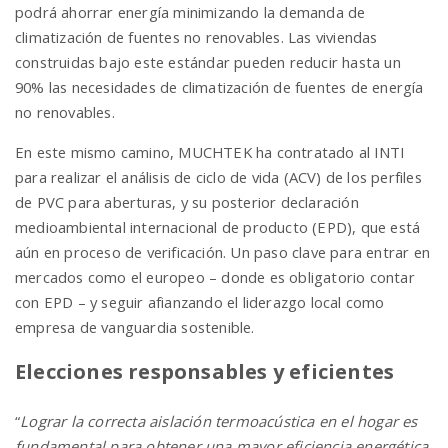
podrá ahorrar energía minimizando la demanda de
climatización de fuentes no renovables. Las viviendas
construidas bajo este estándar pueden reducir hasta un
90% las necesidades de climatización de fuentes de energía
no renovables.
En este mismo camino, MUCHTEK ha contratado al INTI
para realizar el análisis de ciclo de vida (ACV) de los perfiles
de PVC para aberturas, y su posterior declaración
medioambiental internacional de producto (EPD), que está
aún en proceso de verificación. Un paso clave para entrar en
mercados como el europeo – donde es obligatorio contar
con EPD – y seguir afianzando el liderazgo local como
empresa de vanguardia sostenible.
Elecciones responsables y eficientes
“
Lograr la correcta aislación termoacústica en el hogar es
fundamental para obtener una mayor eficiencia energética.