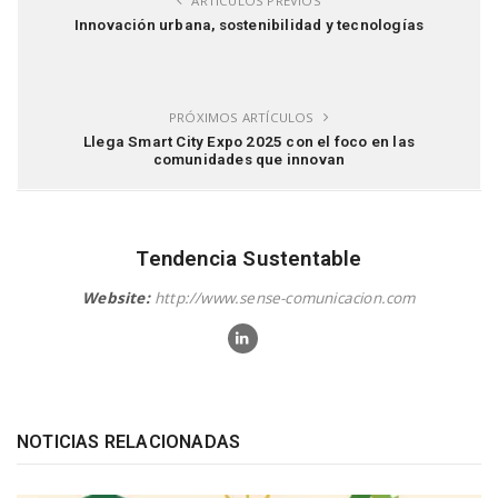
ARTÍCULOS PREVIOS
Innovación urbana, sostenibilidad y tecnologías
PRÓXIMOS ARTÍCULOS
Llega Smart City Expo 2025 con el foco en las
comunidades que innovan
Tendencia Sustentable
Website:
http://www.sense-comunicacion.com
NOTICIAS RELACIONADAS