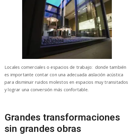
Locales comerciales o espacios de trabajo: donde también
es importante contar con una adecuada aislación acústica
para disminuir ruidos molestos en espacios muy transitados
y lograr una conversión más confortable.
Grandes transformaciones
sin grandes obras