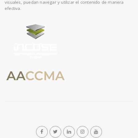
visuales, puedan navegar y utilizar el contenido de manera
efectiva.