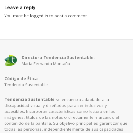
Leave a reply
You must be
logged in
to post a comment.
Directora Tendencia Sustentable:
María Fernanda Montaña
Código de Ética
Tendencia Sustentable
Tendencia Sustentable
se encuentra adaptado a la
discapacidad visual y diseñados para ser inclusivos y
accesibles. Incorporan características como lectura en las
imágenes, títulos de las notas o directamente marcando el
contenido de la pantalla. Su objetivo principal es garantizar que
todas las personas, independientemente de sus capacidades