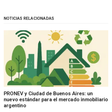
NOTICIAS RELACIONADAS
PRONEV y Ciudad de Buenos Aires: un
nuevo estándar para el mercado inmobiliario
argentino