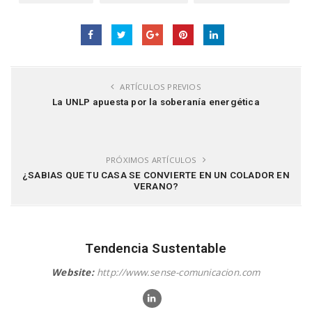
ARTÍCULOS PREVIOS
La UNLP apuesta por la soberanía energética
PRÓXIMOS ARTÍCULOS
¿SABIAS QUE TU CASA SE CONVIERTE EN UN COLADOR EN
VERANO?
Tendencia Sustentable
Website:
http://www.sense-comunicacion.com