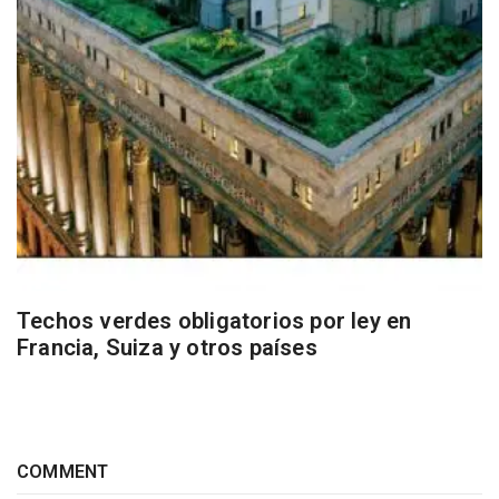
Techos verdes obligatorios por ley en
Francia, Suiza y otros países
COMMENT