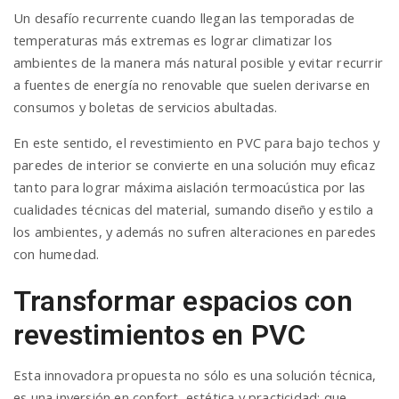
Un desafío recurrente cuando llegan las temporadas de
temperaturas más extremas es lograr climatizar los
n
ambientes de la manera más natural posible y evitar recurrir
a fuentes de energía no renovable que suelen derivarse en
consumos y boletas de servicios abultadas.
En este sentido, el revestimiento en PVC para bajo techos y
paredes de interior se convierte en una solución muy eficaz
tanto para lograr máxima aislación termoacústica por las
cualidades técnicas del material, sumando diseño y estilo a
los ambientes, y además no sufren alteraciones en paredes
con humedad.
Transformar espacios con
revestimientos en PVC
Esta innovadora propuesta no sólo es una solución técnica,
es una inversión en confort, estética y practicidad; que