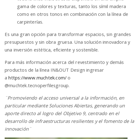
gama de colores y texturas, tanto los símil madera
como en otros tonos en combinación con la línea de
carpinterías.
Es una gran opción para transformar espacios, sin grandes
presupuestos y sin obra gruesa. Una solución innovadora y
una inversión estética, eficiente y sostenible.
Para más información acerca del revestimiento y demás
productos de la línea IN&OUT Design ingresar
a
https://www.
muchtek
.com/
o
@
muchtek
.tecnoperfilesgroup.
¨Pro
moviend
o el acceso universal a la información, en
particular mediante Soluciones Abiertas, generando un
aporte directo al logro del Objetivo 9, centrado en el
desarrollo de infraestructuras resilientes y el fomento de la
innovación¨