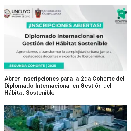
Abren inscripciones para la 2da Cohorte del
Diplomado Internacional en Gestión del
Hábitat Sostenible