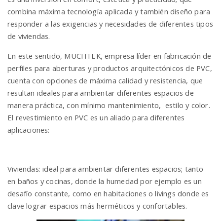
combina máxima tecnología aplicada y también diseño para
responder a las exigencias y necesidades de diferentes tipos
de viviendas.
En este sentido,
MUCHTEK
, empresa líder en fabricación de
perfiles para aberturas y productos arquitectónicos de PVC,
cuenta con opciones de máxima calidad y resistencia, que
resultan ideales para ambientar diferentes espacios de
manera práctica, con mínimo mantenimiento, estilo y color.
El revestimiento en PVC es un aliado para diferentes
aplicaciones:
Viviendas: ideal para ambientar diferentes espacios; tanto
en baños y cocinas, donde la humedad por ejemplo es un
desafío constante, como en habitaciones o livings donde es
clave lograr espacios más herméticos y confortables.