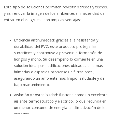
Este tipo de soluciones permiten revestir paredes y techos.
y así renovar la imagen de los ambientes sin necesidad de
entrar en obra gruesa con amplias ventajas:
Eficiencia antihumedad: gracias a la resistencia y
durabilidad del PVC, este producto protege las
superficies y contribuye a prevenir la formación de
hongos y moho. Su desempeño lo convierte en una
solución ideal para edificaciones ubicadas en zonas
húmedas o espacios propensos a filtraciones,
asegurando un ambiente más limpio, saludable y de
bajo mantenimiento.
Aislación y sostenibilidad: funciona como un excelente
aislante termoacústico y eléctrico, lo que redunda en
un menor consumo de energía en climatización de los
espacios.