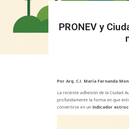
PRONEV y Ciudad
Por Arq. C.I. María Fernanda Mo
La reciente adhesión de la Ciudad 
profundamente la forma en que enten
convertirse en un
indicador estruc