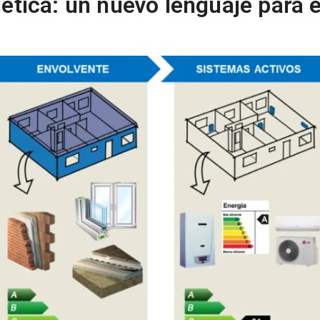
gética: un nuevo lenguaje para 