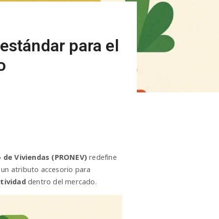
estándar para el
o
 de Viviendas (PRONEV)
redefine
 un atributo accesorio para
tividad
dentro del mercado.