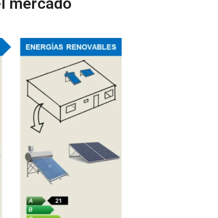
el mercado