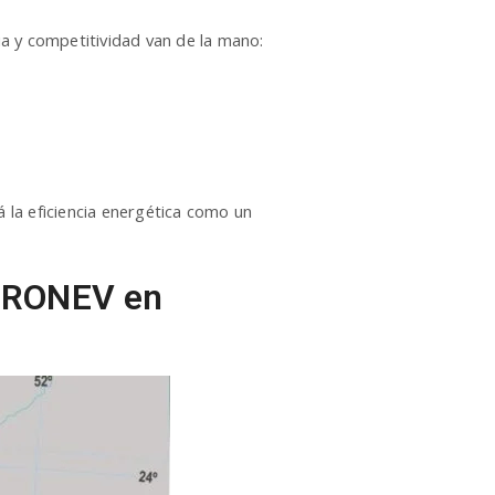
a y competitividad van de la mano:
 la eficiencia energética como un
 PRONEV en