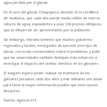
agua perdida por el glaciar.
En el caso del glaciar Chaupijanca, ubicado en la cordillera
de Huallanca, que cada año pierde medio millón de metros
cúbicos de agua, equivalentes a unas 200 piscinas olímpicas,
que se diluyen sin ser aprovechados por la población.
Sin embargo, Morales lamentó que muchos gobiernos
regionales y locales, encargados de ejecutar este tipo de
obras, «no están concienciados sobre el problema» y pidió
que las universidades también dediquen más esfuerzos a
investigar el impacto del cambio climático en los glaciares.
El Inaigem espera poder realizar un inventario de los
glaciares peruanos cada dos años y más adelante uno anual
para tener la mayor información posible que evite nuevos
desastres.
Fuente: Agencia EFE