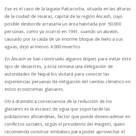
Ese es el caso de la laguna Palcacocha, situada en las alturas
de la ciudad de Huaraz, capital de la región Áncash, cuyo
posible desborde arrasaría un área habitada por 50.000
personas, como ya ocurrió en 1941, cuando un aluvión,
causado por la caída de un enorme bloque de hielo a sus
aguas, dejó al menos 4.000 muertos.
En Áncash se han construido algunos diques para evitar este
tipo de desastres, y esta semana una delegación de
autoridades de Nepal los visitará para conocer las
experiencias peruanas de mitigación del cambio climático en
estos ecosistemas glaciares.
Otra dramática consecuencia de la reducción de los
glaciares es la escasez de agua que soportarán las
poblaciones altoandinas, factor que puede desencadenar en
conflictos sociales, según el presidente del Inaigem, quien
recomienda construir embalses para poder aprovechar el