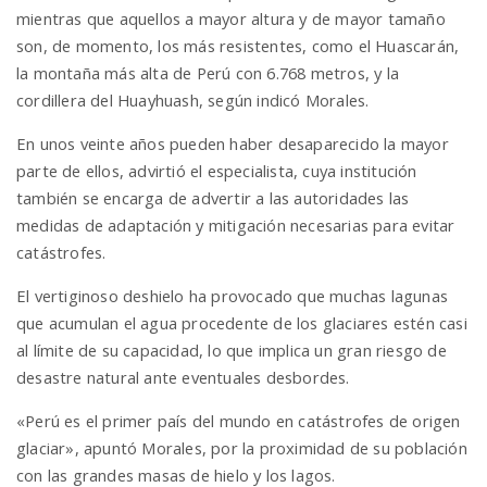
mientras que aquellos a mayor altura y de mayor tamaño
son, de momento, los más resistentes, como el Huascarán,
la montaña más alta de Perú con 6.768 metros, y la
cordillera del Huayhuash, según indicó Morales.
En unos veinte años pueden haber desaparecido la mayor
parte de ellos, advirtió el especialista, cuya institución
también se encarga de advertir a las autoridades las
medidas de adaptación y mitigación necesarias para evitar
catástrofes.
El vertiginoso deshielo ha provocado que muchas lagunas
que acumulan el agua procedente de los glaciares estén casi
al límite de su capacidad, lo que implica un gran riesgo de
desastre natural ante eventuales desbordes.
«Perú es el primer país del mundo en catástrofes de origen
glaciar», apuntó Morales, por la proximidad de su población
con las grandes masas de hielo y los lagos.