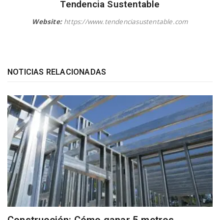
Tendencia Sustentable
Website:
https://www.tendenciasustentable.com
NOTICIAS RELACIONADAS
Construcción: Cómo ganar 5 metros