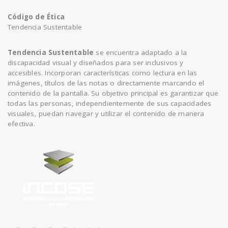
Código de Ética
Tendencia Sustentable
Tendencia Sustentable
se encuentra adaptado a la
discapacidad visual y diseñados para ser inclusivos y
accesibles. Incorporan características como lectura en las
imágenes, títulos de las notas o directamente marcando el
contenido de la pantalla. Su objetivo principal es garantizar que
todas las personas, independientemente de sus capacidades
visuales, puedan navegar y utilizar el contenido de manera
efectiva.