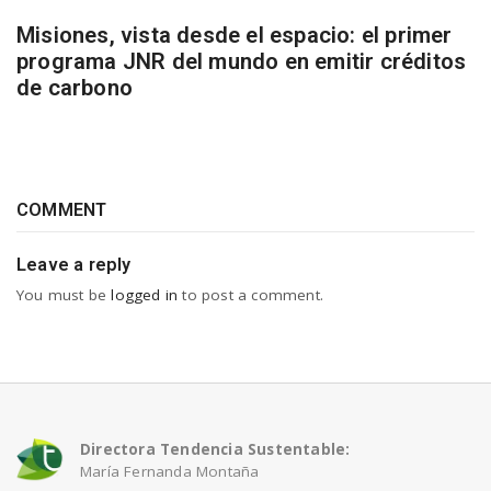
Misiones, vista desde el espacio: el primer
programa JNR del mundo en emitir créditos
de carbono
COMMENT
Leave a reply
You must be
logged in
to post a comment.
Directora Tendencia Sustentable:
María Fernanda Montaña