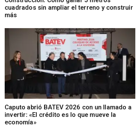
cuadrados sin ampliar el terreno y construir
más
Caputo abrió BATEV 2026 con un llamado a
invertir: «El crédito es lo que mueve la
economía»