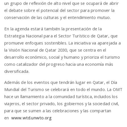
un grupo de reflexión de alto nivel que se ocupará de abrir
el debate sobre el potencial del sector para promover la
conservación de las culturas y el entendimiento mutuo.
En la agenda estará también la presentación de la
Estrategia Nacional para el Sector Turístico de Qatar, que
promueve enfoques sostenibles. La iniciativa va aparejada a
la Visión Nacional de Qatar 2030, que se centra en el
desarrollo económico, social y humano y prioriza el turismo
como catalizador del progreso hacia una economía más
diversificada.
Además de los eventos que tendrán lugar en Qatar, el Día
Mundial del Turismo se celebrará en todo el mundo. La OMT
hace un llamamiento a la comunidad turística, incluidos los
viajeros, el sector privado, los gobiernos y la sociedad civil,
para que se sumen a las celebraciones y las compartan
en
www.wtd.unwto.org