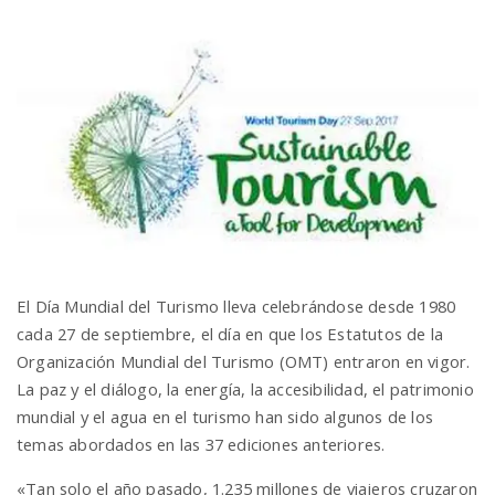
n
El Día Mundial del Turismo lleva celebrándose desde 1980
cada 27 de septiembre, el día en que los Estatutos de la
Organización Mundial del Turismo (OMT) entraron en vigor.
La paz y el diálogo, la energía, la accesibilidad, el patrimonio
mundial y el agua en el turismo han sido algunos de los
temas abordados en las 37 ediciones anteriores.
«Tan solo el año pasado, 1.235 millones de viajeros cruzaron