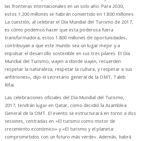
las fronteras internacionales en un solo año. Para 2030,
estos 1.200 millones se habrán convertido en 1.800 millones.
La cuestión, al celebrar el Día Mundial del Turismo de 2017,
es cómo podemos hacer que esta poderosa fuera
transformadora, estos 1.800 millones de oportunidades,
contribuyan a que este mundo sea un lugar mejor y a
impulsar el desarrollo sostenible en sus tres pilares. El Día
Mundial del Turismo, viajen a donde viajen, recuerden
respetar la naturaleza, respetar la cultura, y respetar a sus
anfitriones», dijo el secretario general de la OMT, Taleb
Rifai.
Las celebraciones oficiales del Día Mundial del Turismo,
2017, tendrán lugar en Qatar, como decidió la Asamblea
General de la OMT. El evento se estructurará en torno a dos
sesiones, centradas en «El turismo como motor de
crecimiento económico» y «El turismo y el planeta:
comprometidos con un futuro más verde». Además, habrá