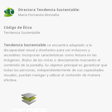
Directora Tendencia Sustentable:
María Fernanda Montaña
Código de Ética
Tendencia Sustentable
Tendencia Sustentable
se encuentra adaptado a la
discapacidad visual y diseñados para ser inclusivos y
accesibles. Incorporan características como lectura en las
imágenes, títulos de las notas o directamente marcando el
contenido de la pantalla. Su objetivo principal es garantizar que
todas las personas, independientemente de sus capacidades
visuales, puedan navegar y utilizar el contenido de manera
efectiva.