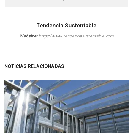
Tendencia Sustentable
Website:
https://www.tendenciasustentable.com
NOTICIAS RELACIONADAS