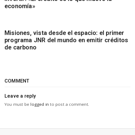
economía»
Misiones, vista desde el espacio: el primer
programa JNR del mundo en emitir créditos
de carbono
COMMENT
Leave a reply
You must be
logged in
to post a comment.