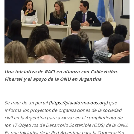
n
Una iniciativa de RACI en alianza con Cablevisión-
Fibertel y el apoyo de la ONU en Argentina
Se trata de un portal (
https://plataforma-ods.org
) que
informa los proyectos de organizaciones de la sociedad
civil en la Argentina para avanzar en el cumplimiento de
los 17 Objetivos de Desarrollo Sostenible (ODS) de la ONU.
Es una iniciativa de la Red Argentina para la Cooperación