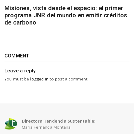
Misiones, vista desde el espacio: el primer
programa JNR del mundo en emitir créditos
de carbono
COMMENT
Leave a reply
You must be
logged in
to post a comment.
Directora Tendencia Sustentable:
María Fernanda Montaña