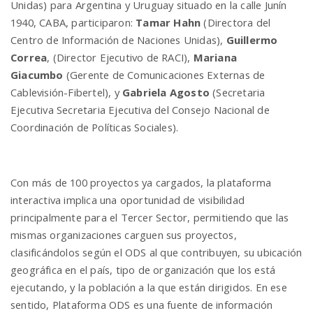
Unidas) para Argentina y Uruguay situado en la calle Junín
1940, CABA, participaron:
Tamar Hahn
(Directora del
Centro de Información de Naciones Unidas),
Guillermo
Correa
, (Director Ejecutivo de RACI),
Mariana
Giacumbo
(Gerente de Comunicaciones Externas de
Cablevisión-Fibertel), y
Gabriela Agosto
(Secretaria
Ejecutiva Secretaria Ejecutiva del Consejo Nacional de
Coordinación de Políticas Sociales).
Con más de 100 proyectos ya cargados, la plataforma
interactiva implica una oportunidad de visibilidad
principalmente para el Tercer Sector, permitiendo que las
mismas organizaciones carguen sus proyectos,
clasificándolos según el ODS al que contribuyen, su ubicación
geográfica en el país, tipo de organización que los está
ejecutando, y la población a la que están dirigidos. En ese
sentido, Plataforma ODS es una fuente de información