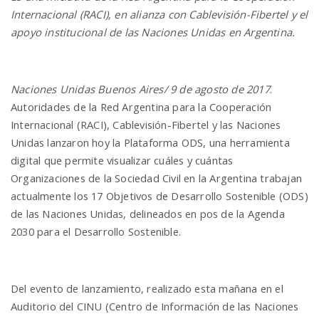
Internacional (RACI), en alianza con Cablevisión-Fibertel y el
apoyo institucional de las Naciones Unidas en Argentina.
Naciones Unidas Buenos Aires/ 9 de agosto de 2017
.
Autoridades de la Red Argentina para la Cooperación
Internacional (RACI), Cablevisión-Fibertel y las Naciones
Unidas lanzaron hoy la Plataforma ODS, una herramienta
digital que permite visualizar cuáles y cuántas
Organizaciones de la Sociedad Civil en la Argentina trabajan
actualmente los 17 Objetivos de Desarrollo Sostenible (ODS)
de las Naciones Unidas, delineados en pos de la Agenda
2030 para el Desarrollo Sostenible.
Del evento de lanzamiento, realizado esta mañana en el
Auditorio del CINU (Centro de Información de las Naciones