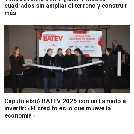
cuadrados sin ampliar el terreno y construir
más
Caputo abrió BATEV 2026 con un llamado a
invertir: «El crédito es lo que mueve la
economía»