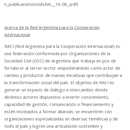
n_publicaciones/ods/ivn__16-06_.pdf)
Acerca de la Red Argentina para la Cooperación
Internacional
RACI (Red Argentina para la Cooperación Internacional) es
una federación conformada por Organizaciones de la
Sociedad Civil (OSC) de Argentina que trabaja en pos de
fortalecer al tercer sector empoderándolo como actor de
cambio y productor de nuevas iniciativas que contribuyan a
la transformación social del país. El objetivo de RACI es
generar un espacio de diálogo e intercambio donde
distintos actores dispuestos a invertir conocimiento,
capacidad de gestión, comunicación o financiamiento y
estén motivados a formar alianzas; se encuentren con
organizaciones especializadas en diversas temáticas y de
todo el país y logren una articulación sostenible y