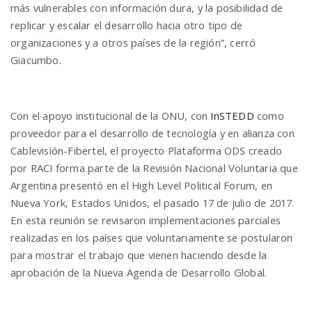
más vulnerables con información dura, y la posibilidad de
replicar y escalar el desarrollo hacia otro tipo de
organizaciones y a otros países de la región”, cerró
Giacumbo.
Con el apoyo institucional de la ONU, con
InSTEDD
como
proveedor para el desarrollo de tecnología y en alianza con
Cablevisión-Fibertel, el proyecto Plataforma ODS creado
por RACI forma parte de la Revisión Nacional Voluntaria que
Argentina presentó en el High Level Political Forum, en
Nueva York, Estados Unidos, el pasado 17 de julio de 2017.
En esta reunión se revisaron implementaciones parciales
realizadas en los países que voluntariamente se postularon
para mostrar el trabajo que vienen haciendo desde la
aprobación de la Nueva Agenda de Desarrollo Global.