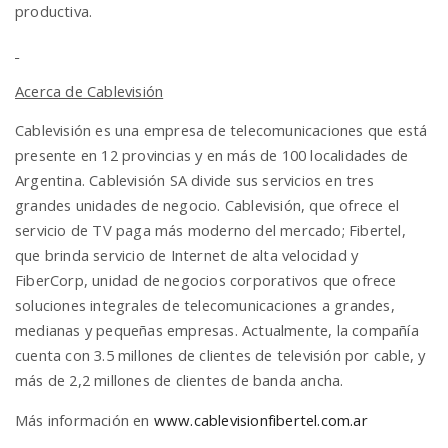
productiva.
Acerca de Cablevisión
Cablevisión es una empresa de telecomunicaciones que está
presente en 12 provincias y en más de 100 localidades de
Argentina. Cablevisión SA divide sus servicios en tres
grandes unidades de negocio. Cablevisión, que ofrece el
servicio de TV paga más moderno del mercado; Fibertel,
que brinda servicio de Internet de alta velocidad y
FiberCorp, unidad de negocios corporativos que ofrece
soluciones integrales de telecomunicaciones a grandes,
medianas y pequeñas empresas. Actualmente, la compañía
cuenta con 3.5 millones de clientes de televisión por cable, y
más de 2,2 millones de clientes de banda ancha.
Más información en
www.cablevisionfibertel.com.ar