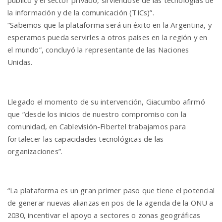
la información y de la comunicación (TICs)”.
“Sabemos que la plataforma será un éxito en la Argentina, y
esperamos pueda servirles a otros países en la región y en
el mundo”, concluyó la representante de las Naciones
Unidas.
Llegado el momento de su intervención, Giacumbo afirmó
que “desde los inicios de nuestro compromiso con la
comunidad, en Cablevisión-Fibertel trabajamos para
fortalecer las capacidades tecnológicas de las
organizaciones”.
“La plataforma es un gran primer paso que tiene el potencial
de generar nuevas alianzas en pos de la agenda de la ONU a
2030, incentivar el apoyo a sectores o zonas geográficas