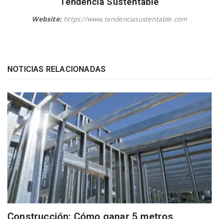
Tendencia Sustentable
Website:
https://www.tendenciasustentable.com
NOTICIAS RELACIONADAS
Construcción: Cómo ganar 5 metros