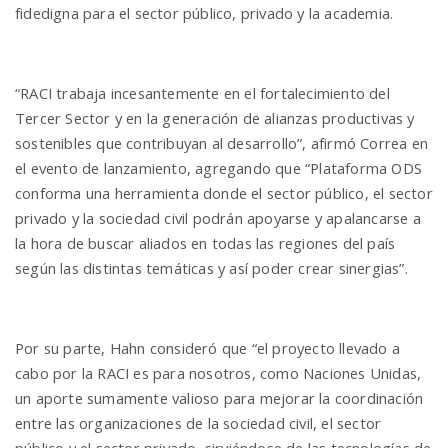
fidedigna para el sector público, privado y la academia.
“RACI trabaja incesantemente en el fortalecimiento del
Tercer Sector y en la generación de alianzas productivas y
sostenibles que contribuyan al desarrollo”, afirmó Correa en
el evento de lanzamiento, agregando que “Plataforma ODS
conforma una herramienta donde el sector público, el sector
privado y la sociedad civil podrán apoyarse y apalancarse a
la hora de buscar aliados en todas las regiones del país
según las distintas temáticas y así poder crear sinergias”.
Por su parte, Hahn consideró que “el proyecto llevado a
cabo por la RACI es para nosotros, como Naciones Unidas,
un aporte sumamente valioso para mejorar la coordinación
entre las organizaciones de la sociedad civil, el sector
público y el sector privado, sirviéndose de las tecnologías de