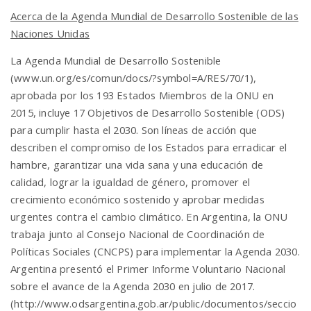
Acerca de la Agenda Mundial de Desarrollo Sostenible de las
Naciones Unidas
La Agenda Mundial de Desarrollo Sostenible
(www.un.org/es/comun/docs/?symbol=A/RES/70/1),
aprobada por los 193 Estados Miembros de la ONU en
2015, incluye 17 Objetivos de Desarrollo Sostenible (ODS)
para cumplir hasta el 2030. Son líneas de acción que
describen el compromiso de los Estados para erradicar el
hambre, garantizar una vida sana y una educación de
calidad, lograr la igualdad de género, promover el
crecimiento económico sostenido y aprobar medidas
urgentes contra el cambio climático. En Argentina, la ONU
trabaja junto al Consejo Nacional de Coordinación de
Políticas Sociales (CNCPS) para implementar la Agenda 2030.
Argentina presentó el Primer Informe Voluntario Nacional
sobre el avance de la Agenda 2030 en julio de 2017.
(http://www.odsargentina.gob.ar/public/documentos/seccio