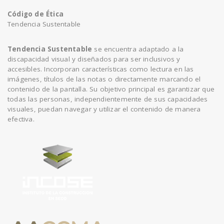
Código de Ética
Tendencia Sustentable
Tendencia Sustentable
se encuentra adaptado a la
discapacidad visual y diseñados para ser inclusivos y
accesibles. Incorporan características como lectura en las
imágenes, títulos de las notas o directamente marcando el
contenido de la pantalla. Su objetivo principal es garantizar que
todas las personas, independientemente de sus capacidades
visuales, puedan navegar y utilizar el contenido de manera
efectiva.