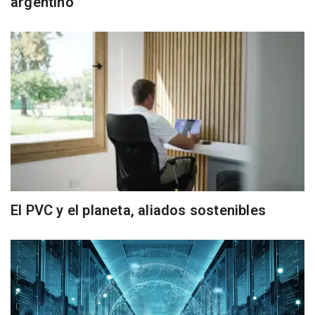
argentino
El PVC y el planeta, aliados sostenibles