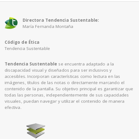
Directora Tendencia Sustentable:
María Fernanda Montaña
Código de Ética
Tendencia Sustentable
Tendencia Sustentable
se encuentra adaptado a la
discapacidad visual y diseñados para ser inclusivos y
accesibles. Incorporan características como lectura en las
imágenes, títulos de las notas o directamente marcando el
contenido de la pantalla. Su objetivo principal es garantizar que
todas las personas, independientemente de sus capacidades
visuales, puedan navegar y utilizar el contenido de manera
efectiva.