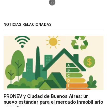
NOTICIAS RELACIONADAS
PRONEV y Ciudad de Buenos Aires: un
nuevo estándar para el mercado inmobiliario