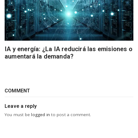
IA y energía: ¿La IA reducirá las emisiones o
aumentará la demanda?
COMMENT
Leave a reply
You must be
logged in
to post a comment.