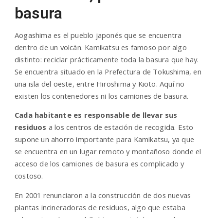
basura
n
Aogashima es el pueblo japonés que se encuentra
dentro de un volcán. Kamikatsu es famoso por algo
distinto: reciclar prácticamente toda la basura que hay.
Se encuentra situado en la Prefectura de Tokushima, en
una isla del oeste, entre Hiroshima y Kioto. Aquí no
existen los contenedores ni los camiones de basura.
Cada habitante es responsable de llevar sus
residuos
a los centros de estación de recogida. Esto
supone un ahorro importante para Kamikatsu, ya que
se encuentra en un lugar remoto y montañoso donde el
acceso de los camiones de basura es complicado y
costoso.
En 2001 renunciaron a la construcción de dos nuevas
plantas incineradoras de residuos, algo que estaba