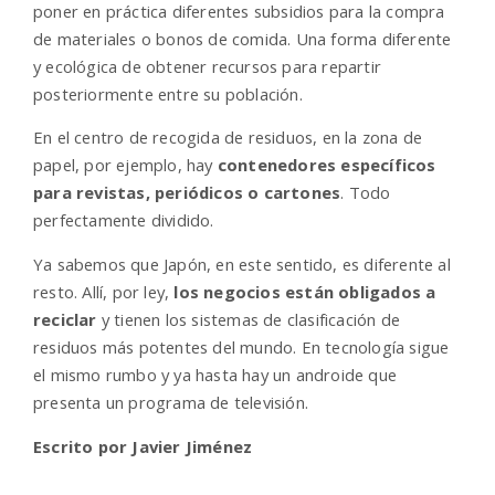
poner en práctica diferentes subsidios para la compra
de materiales o bonos de comida. Una forma diferente
y ecológica de obtener recursos para repartir
posteriormente entre su población.
En el centro de recogida de residuos, en la zona de
papel, por ejemplo, hay
contenedores específicos
para revistas, periódicos o cartones
. Todo
perfectamente dividido.
Ya sabemos que Japón, en este sentido, es diferente al
resto. Allí, por ley,
los negocios están obligados a
reciclar
y tienen los sistemas de clasificación de
residuos más potentes del mundo. En tecnología sigue
el mismo rumbo y ya hasta hay un androide que
presenta un programa de televisión.
Escrito por
Javier Jiménez