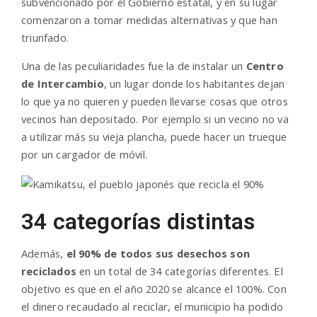
subvencionado por el Gobierno estatal, y en su lugar
comenzaron a tomar medidas alternativas y que han
triunfado.
Una de las peculiaridades fue la de instalar un
Centro
de Intercambio
, un lugar donde los habitantes dejan
lo que ya no quieren y pueden llevarse cosas que otros
vecinos han depositado. Por ejemplo si un vecino no va
a utilizar más su vieja plancha, puede hacer un trueque
por un cargador de móvil.
34 categorías distintas
Además,
el 90% de todos sus desechos son
reciclados
en un total de 34 categorías diferentes. El
objetivo es que en el año 2020 se alcance el 100%. Con
el dinero recaudado al reciclar, el municipio ha podido