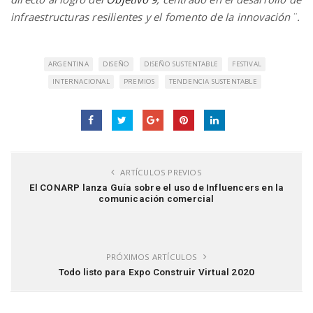
infraestructuras resilientes y el fomento de la innovación¨.
ARGENTINA
DISEÑO
DISEÑO SUSTENTABLE
FESTIVAL
INTERNACIONAL
PREMIOS
TENDENCIA SUSTENTABLE
ARTÍCULOS PREVIOS
El CONARP lanza Guía sobre el uso de Influencers en la
comunicación comercial
PRÓXIMOS ARTÍCULOS
Todo listo para Expo Construir Virtual 2020