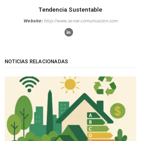
Tendencia Sustentable
Website:
http://www.sense-comunicacion.com
NOTICIAS RELACIONADAS