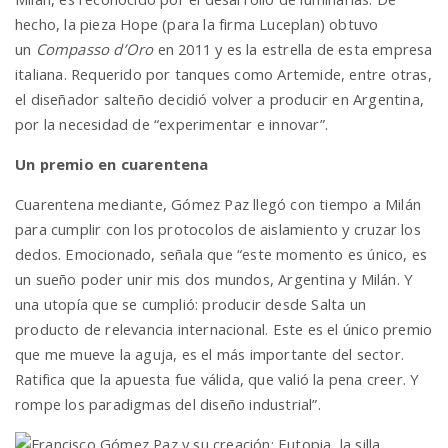
hecho, la pieza Hope (para la firma Luceplan) obtuvo
un
Compasso d’Oro
en 2011 y es la estrella de esta empresa
italiana. Requerido por tanques como Artemide, entre otras,
el diseñador salteño decidió volver a producir en Argentina,
por la necesidad de “experimentar e innovar”.
Un premio en cuarentena
Cuarentena mediante, Gómez Paz llegó con tiempo a Milán
para cumplir con los protocolos de aislamiento y cruzar los
dedos. Emocionado, señala que “este momento es único, es
un sueño poder unir mis dos mundos, Argentina y Milán. Y
una utopía que se cumplió: producir desde Salta un
producto de relevancia internacional. Este es el único premio
que me mueve la aguja, es el más importante del sector.
Ratifica que la apuesta fue válida, que valió la pena creer. Y
rompe los paradigmas del diseño industrial”.