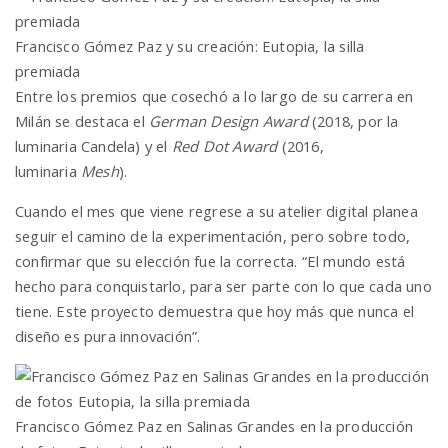
Francisco Gómez Paz y su creación: Eutopia, la silla
premiada
Entre los premios que cosechó a lo largo de su carrera en
Milán se destaca el
German Design Award
(2018, por la
luminaria Candela) y el
Red Dot Award
(2016,
luminaria
Mesh
).
Cuando el mes que viene regrese a su atelier digital planea
seguir el camino de la experimentación, pero sobre todo,
confirmar que su elección fue la correcta. “El mundo está
hecho para conquistarlo, para ser parte con lo que cada uno
tiene. Este proyecto demuestra que hoy más que nunca el
diseño es pura innovación”.
Francisco Gómez Paz en Salinas Grandes en la producción