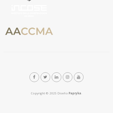
Copyright © 2025 Diseño
Papryka
.