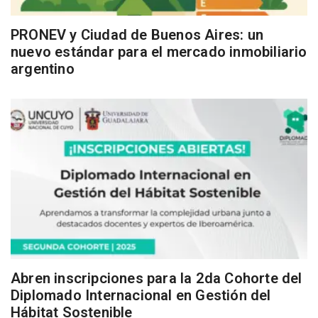
PRONEV y Ciudad de Buenos Aires: un
nuevo estándar para el mercado inmobiliario
argentino
Abren inscripciones para la 2da Cohorte del
Diplomado Internacional en Gestión del
Hábitat Sostenible