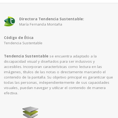
Directora Tendencia Sustentable:
María Fernanda Montaña
Código de Ética
Tendencia Sustentable
Tendencia Sustentable
se encuentra adaptado a la
discapacidad visual y diseñados para ser inclusivos y
accesibles. Incorporan características como lectura en las
imágenes, títulos de las notas o directamente marcando el
contenido de la pantalla. Su objetivo principal es garantizar que
todas las personas, independientemente de sus capacidades
visuales, puedan navegar y utilizar el contenido de manera
efectiva.