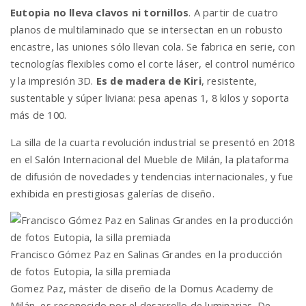
Eutopia no lleva clavos ni tornillos
. A partir de cuatro
planos de multilaminado que se intersectan en un robusto
encastre, las uniones sólo llevan cola. Se fabrica en serie, con
tecnologías flexibles como el corte láser, el control numérico
y la impresión 3D.
Es de madera de Kiri
, resistente,
sustentable y súper liviana: pesa apenas 1, 8 kilos y soporta
más de 100.
La silla de la cuarta revolución industrial se presentó en 2018
en el Salón Internacional del Mueble de Milán, la plataforma
de difusión de novedades y tendencias internacionales, y fue
exhibida en prestigiosas galerías de diseño.
Francisco Gómez Paz en Salinas Grandes en la producción
de fotos Eutopia, la silla premiada
Gomez Paz, máster de diseño de la Domus Academy de
Milán, es reconocido por el desarrollo de luminarias. De