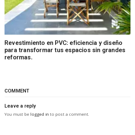
Revestimiento en PVC: eficiencia y diseño
para transformar tus espacios sin grandes
reformas.
COMMENT
Leave a reply
You must be
logged in
to post a comment.