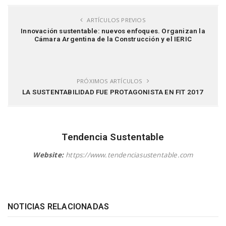
ARTÍCULOS PREVIOS
Innovación sustentable: nuevos enfoques. Organizan la
Cámara Argentina de la Construcción y el IERIC
PRÓXIMOS ARTÍCULOS
LA SUSTENTABILIDAD FUE PROTAGONISTA EN FIT 2017
Tendencia Sustentable
Website:
https://www.tendenciasustentable.com
NOTICIAS RELACIONADAS