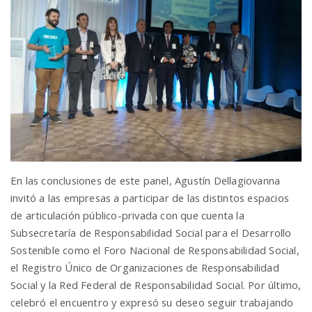
En las conclusiones de este panel, Agustín Dellagiovanna
invitó a las empresas a participar de las distintos espacios
de articulación público-privada con que cuenta la
Subsecretaría de Responsabilidad Social para el Desarrollo
Sostenible como el Foro Nacional de Responsabilidad Social,
el Registro Único de Organizaciones de Responsabilidad
Social y la Red Federal de Responsabilidad Social. Por último,
celebró el encuentro y expresó su deseo seguir trabajando