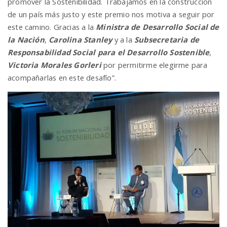
promover la Sostenibilidad. Trabajamos en la construcción
de un país más justo y este premio nos motiva a seguir por
este camino. Gracias a la
Ministra de Desarrollo Social de
la Nación
,
Carolina Stanley
y a la
Subsecretaria de
Responsabilidad Social para el Desarrollo Sostenible
,
Victoria Morales Gorleri
por permitirme elegirme para
acompañarlas en este desafío”.