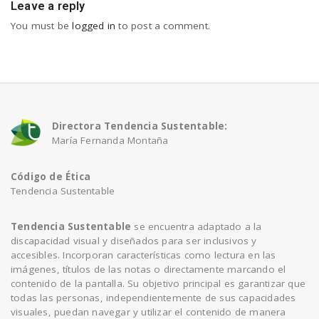
Leave a reply
You must be
logged in
to post a comment.
Directora Tendencia Sustentable:
María Fernanda Montaña
Código de Ética
Tendencia Sustentable
Tendencia Sustentable
se encuentra adaptado a la
discapacidad visual y diseñados para ser inclusivos y
accesibles. Incorporan características como lectura en las
imágenes, títulos de las notas o directamente marcando el
contenido de la pantalla. Su objetivo principal es garantizar que
todas las personas, independientemente de sus capacidades
visuales, puedan navegar y utilizar el contenido de manera