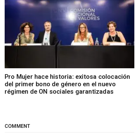
Pro Mujer hace historia: exitosa colocación
del primer bono de género en el nuevo
régimen de ON sociales garantizadas
COMMENT