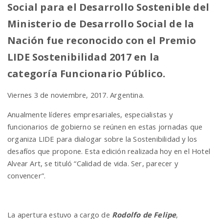
Social para el Desarrollo Sostenible del
Ministerio de Desarrollo Social de la
n
Nación fue reconocido con el Premio
LIDE Sostenibilidad 2017 en la
categoría Funcionario Público.
Viernes 3 de noviembre, 2017. Argentina.
Anualmente líderes empresariales, especialistas y
funcionarios de gobierno se reúnen en estas jornadas que
organiza LIDE para dialogar sobre la Sostenibilidad y los
desafíos que propone. Esta edición realizada hoy en el Hotel
Alvear Art, se tituló “Calidad de vida. Ser, parecer y
convencer”.
La apertura estuvo a cargo de
Rodolfo de Felipe
,