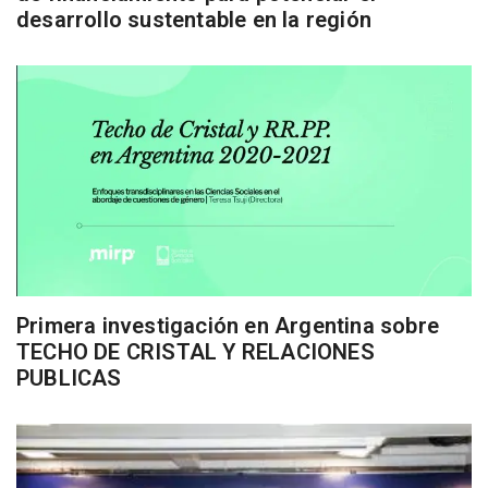
desarrollo sustentable en la región
Primera investigación en Argentina sobre
TECHO DE CRISTAL Y RELACIONES
PUBLICAS