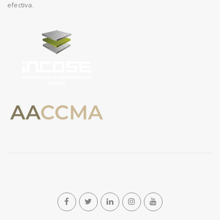
efectiva.