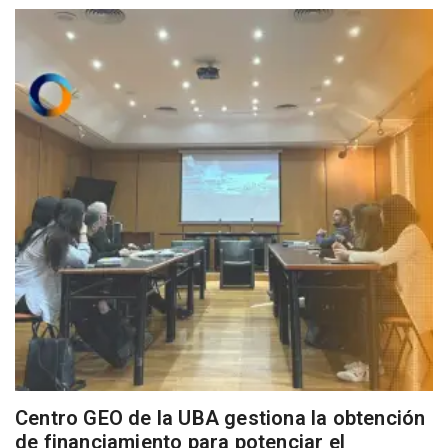
Centro GEO de la UBA gestiona la obtención
de financiamiento para potenciar el