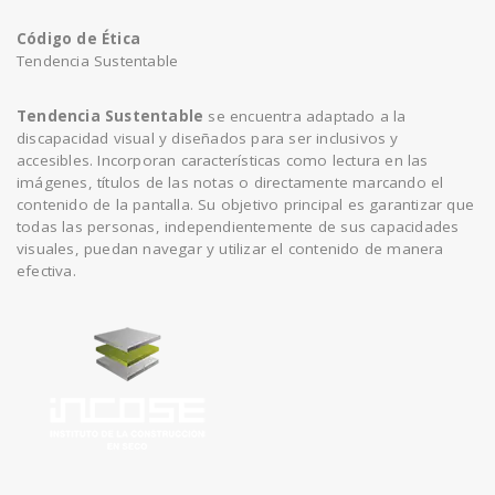
Código de Ética
Tendencia Sustentable
n
Tendencia Sustentable
se encuentra adaptado a la
discapacidad visual y diseñados para ser inclusivos y
accesibles. Incorporan características como lectura en las
imágenes, títulos de las notas o directamente marcando el
contenido de la pantalla. Su objetivo principal es garantizar que
todas las personas, independientemente de sus capacidades
visuales, puedan navegar y utilizar el contenido de manera
efectiva.