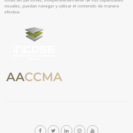
visuales, puedan navegar y utilizar el contenido de manera
efectiva.
n