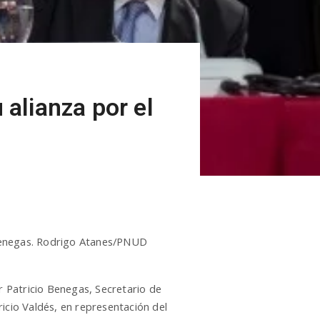
 alianza por el
 Benegas. Rodrigo Atanes/PNUD
 Patricio Benegas, Secretario de
icio Valdés, en representación del