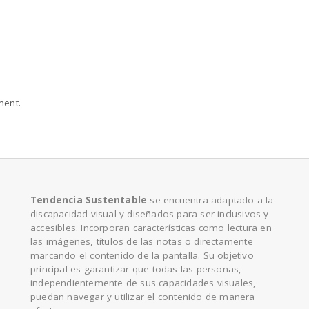
ment.
Tendencia Sustentable
se encuentra adaptado a la
discapacidad visual y diseñados para ser inclusivos y
accesibles. Incorporan características como lectura en
las imágenes, títulos de las notas o directamente
marcando el contenido de la pantalla. Su objetivo
principal es garantizar que todas las personas,
independientemente de sus capacidades visuales,
puedan navegar y utilizar el contenido de manera