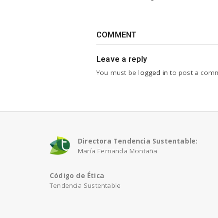
COMMENT
Leave a reply
You must be
logged in
to post a com
Directora Tendencia Sustentable:
María Fernanda Montaña
Código de Ética
Tendencia Sustentable