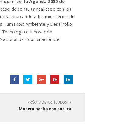
 nacionales,
la Agenda 2030 de
oceso de consulta realizado con los
dos, abarcando a los ministerios del
chos Humanos; Ambiente y Desarrollo
, Tecnología e Innovación
o Nacional de Coordinación de
PRÓXIMOS ARTÍCULOS
Madera hecha con basura