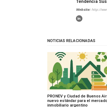
Tendencia Sus
Website:
http://ww
NOTICIAS RELACIONADAS
PRONEV y Ciudad de Buenos Air
nuevo estándar para el mercad
inmobiliario argentino