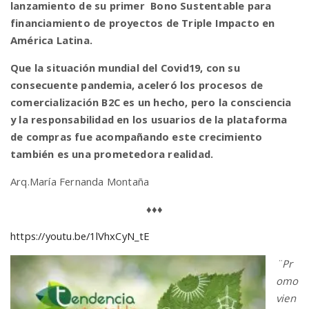
lanzamiento de su primer Bono Sustentable para
financiamiento de proyectos de Triple Impacto en
América Latina.
Que la situación mundial del Covid19, con su
consecuente pandemia, aceleró los procesos de
comercialización B2C es un hecho, pero la consciencia
y la responsabilidad en los usuarios de la plataforma
de compras fue acompañando este crecimiento
también es una prometedora realidad.
Arq.María Fernanda Montaña
♦♦♦
https://youtu.be/1lVhxCyN_tE
¨Pr
omo
vien