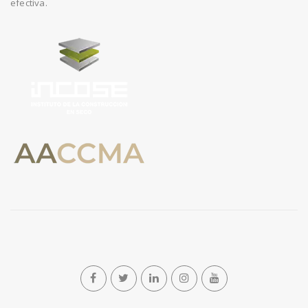
efectiva.