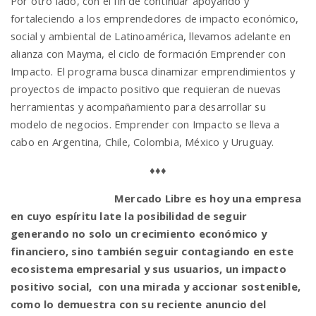
Por otro lado, con el fin de continuar apoyando y
fortaleciendo a los emprendedores de impacto económico,
social y ambiental de Latinoamérica, llevamos adelante en
alianza con Mayma, el ciclo de formación Emprender con
Impacto. El programa busca dinamizar emprendimientos y
proyectos de impacto positivo que requieran de nuevas
herramientas y acompañamiento para desarrollar su
modelo de negocios. Emprender con Impacto se lleva a
cabo en Argentina, Chile, Colombia, México y Uruguay.
♦♦♦
Mercado Libre es hoy una empresa
en cuyo espíritu late la posibilidad de seguir
generando no solo un crecimiento económico y
financiero, sino también seguir contagiando en este
ecosistema empresarial y sus usuarios, un impacto
positivo social, con una mirada y accionar sostenible,
como lo demuestra con su reciente anuncio del