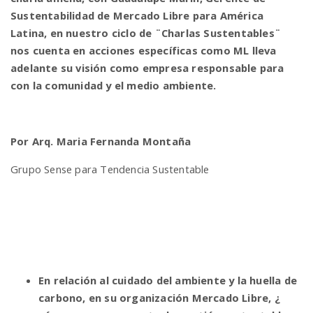
Sustentabilidad de Mercado Libre para América
Latina, en nuestro ciclo de ¨Charlas Sustentables¨
n
nos cuenta en acciones específicas como ML lleva
adelante su visión como empresa responsable para
con la comunidad y el medio ambiente.
Por Arq. Maria Fernanda Montaña
Grupo Sense para Tendencia Sustentable
En relación al cuidado del ambiente y la huella de
carbono, en su organización Mercado Libre, ¿