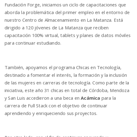
Fundación Forge, iniciamos un ciclo de capacitaciones que
aborda la problemática del primer empleo en el entorno de
nuestro Centro de Almacenamiento en La Matanza. Está
dirigido a 120 jóvenes de La Matanza que reciben
capacitación 100% virtual, tablets y planes de datos móviles
para continuar estudiando.
También, apoyamos el programa Chicas en Tecnología,
destinado a fomentar el interés, la formación y la inclusión
de las mujeres en carreras de tecnología. Como parte de la
iniciativa, este año 31 chicas en total de Córdoba, Mendoza
y San Luis accedieron a una beca en
Acámica
para la
carrera de Full Stack con el objetivo de continuar
aprendiendo y enriqueciendo sus proyectos.