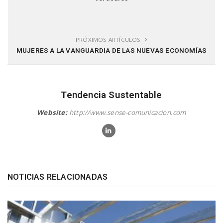
PRÓXIMOS ARTÍCULOS
MUJERES A LA VANGUARDIA DE LAS NUEVAS ECONOMÍAS
Tendencia Sustentable
Website:
http://www.sense-comunicacion.com
NOTICIAS RELACIONADAS