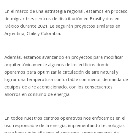
En el marco de una estrategia regional, estamos en proceso
de migrar tres centros de distribución en Brasil y dos en
México durante 2021. Le seguirán proyectos similares en
Argentina, Chile y Colombia.
Además, estamos avanzando en proyectos para modificar
arquitectónicamente algunos de los edificios donde
operamos para optimizar la circulación de aire natural y
lograr una temperatura confortable con menor demanda de
equipos de aire acondicionado, con los consecuentes
ahorros en consumo de energía.
En todos nuestros centros operativos nos enfocamos en el
uso responsable de la energía, implementando tecnologías
para hacer más eficiente el consumo, como sensores de