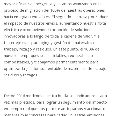
mayor eficiencia energética y estamos avanzando en un
proceso de migración del 100% de nuestras operaciones
hacia energías renovables. El segundo eje pasa por reducir
el impacto de nuestros envíos, aumentando nuestra flota
eléctrica y promoviendo la adopción de soluciones
innovadoras a lo largo de toda la cadena de valor. Y el
tercer eje es el packaging y gestión de materiales de
trabajo, rezago y residuos. En este punto, el 100% de
nuestros empaques son reciclables, reutilizables o
compostables, y trabajamos permanentemente para
optimizar la gestión sustentable de materiales de trabajo,
residuos y rezagos
Desde 2016 medimos nuestra huella con indicadores cada
vez más precisos, para lograr un seguimiento del impacto
en tiempo real que nos permite anticiparnos y accionar de
maneras muy concretas para reducir nuestras emisiones.