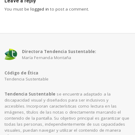
Leave a reply
You must be
logged in
to post a comment.
Directora Tendencia Sustentable:
María Fernanda Montaña
Código de Ética
Tendencia Sustentable
Tendencia Sustentable
se encuentra adaptado a la
discapacidad visual y diseñados para ser inclusivos y
accesibles. Incorporan características como lectura en las
imágenes, títulos de las notas o directamente marcando el
contenido de la pantalla. Su objetivo principal es garantizar que
todas las personas, independientemente de sus capacidades
visuales, puedan navegar y utilizar el contenido de manera