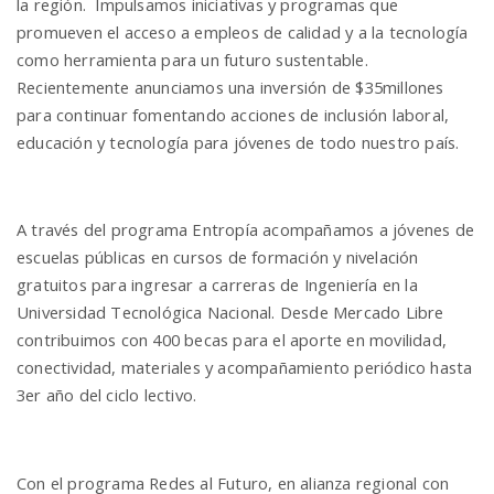
la región. Impulsamos iniciativas y programas que
promueven el acceso a empleos de calidad y a la tecnología
como herramienta para un futuro sustentable.
Recientemente anunciamos una inversión de $35millones
para continuar fomentando acciones de inclusión laboral,
educación y tecnología para jóvenes de todo nuestro país.
A través del programa Entropía acompañamos a jóvenes de
escuelas públicas en cursos de formación y nivelación
gratuitos para ingresar a carreras de Ingeniería en la
Universidad Tecnológica Nacional. Desde Mercado Libre
contribuimos con 400 becas para el aporte en movilidad,
conectividad, materiales y acompañamiento periódico hasta
3er año del ciclo lectivo.
Con el programa Redes al Futuro, en alianza regional con