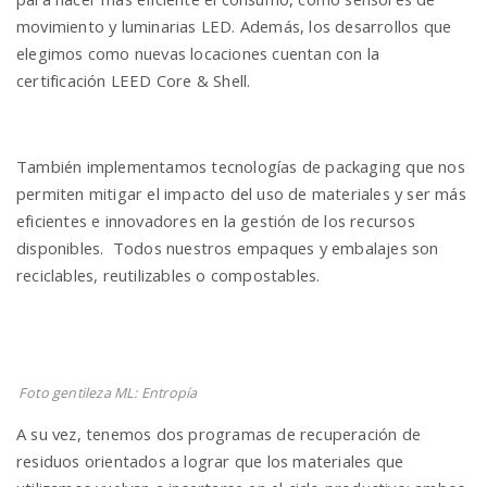
movimiento y luminarias LED. Además, los desarrollos que
elegimos como nuevas locaciones cuentan con la
certificación LEED Core & Shell.
También implementamos tecnologías de packaging que nos
permiten mitigar el impacto del uso de materiales y ser más
eficientes e innovadores en la gestión de los recursos
disponibles. Todos nuestros empaques y embalajes son
reciclables, reutilizables o compostables.
Foto gentileza ML: Entropía
A su vez, tenemos dos programas de recuperación de
residuos orientados a lograr que los materiales que