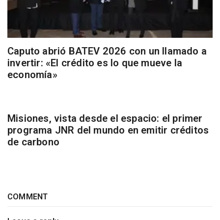
Caputo abrió BATEV 2026 con un llamado a
invertir: «El crédito es lo que mueve la
economía»
Misiones, vista desde el espacio: el primer
programa JNR del mundo en emitir créditos
de carbono
COMMENT