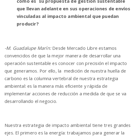
cómo es su propuesta de gestión sustentable
que llevan adelante en sus operaciones de envíos
vinculadas al impacto ambiental que puedan
producir?
-M. Guadalupe Marín:
Desde Mercado Libre estamos
convencidos de que la mejor manera de desarrollar una
operación sustentable es conocer con precisión el impacto
que generamos. Por ello, la medición de nuestra huella de
carbono es la columna vertebral de nuestra estrategia
ambiental: es la manera más eficiente y rápida de
implementar acciones de reducción a medida de que se va
desarrollando el negocio.
Nuestra estrategia de impacto ambiental tiene tres grandes
ejes. El primero es la energía: trabajamos para generar la