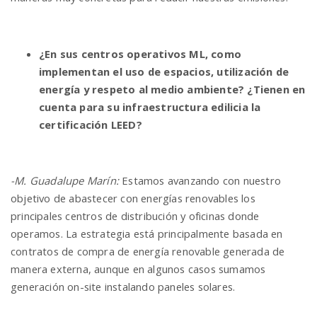
¿En sus centros operativos ML, como
implementan el uso de espacios, utilización de
energía y respeto al medio ambiente? ¿Tienen en
cuenta para su infraestructura edilicia la
certificación LEED?
-M. Guadalupe Marín:
Estamos avanzando con nuestro
objetivo de abastecer con energías renovables los
principales centros de distribución y oficinas donde
operamos. La estrategia está principalmente basada en
contratos de compra de energía renovable generada de
manera externa, aunque en algunos casos sumamos
generación on-site instalando paneles solares.