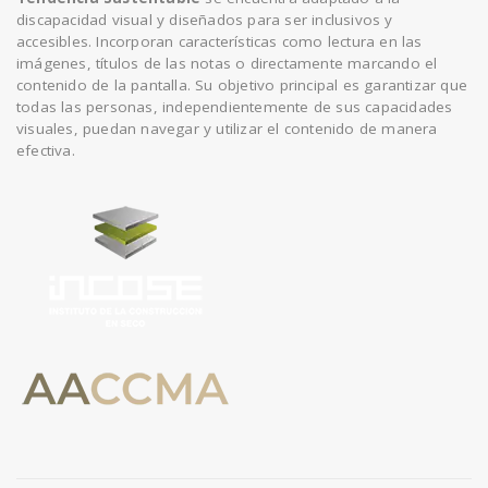
discapacidad visual y diseñados para ser inclusivos y
accesibles. Incorporan características como lectura en las
imágenes, títulos de las notas o directamente marcando el
contenido de la pantalla. Su objetivo principal es garantizar que
todas las personas, independientemente de sus capacidades
visuales, puedan navegar y utilizar el contenido de manera
efectiva.