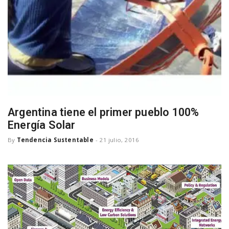
Argentina tiene el primer pueblo 100%
Energía Solar
By
Tendencia Sustentable
-
21 julio, 2016