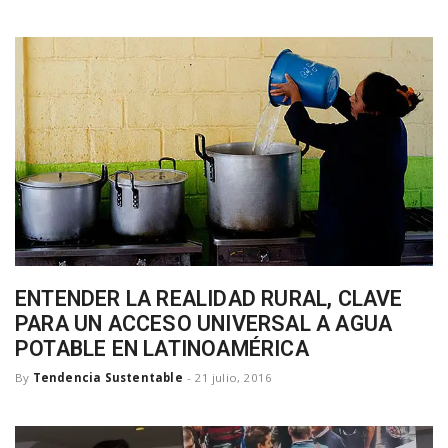
ENTENDER LA REALIDAD RURAL, CLAVE
PARA UN ACCESO UNIVERSAL A AGUA
POTABLE EN LATINOAMÉRICA
By
Tendencia Sustentable
-
21 julio, 2016