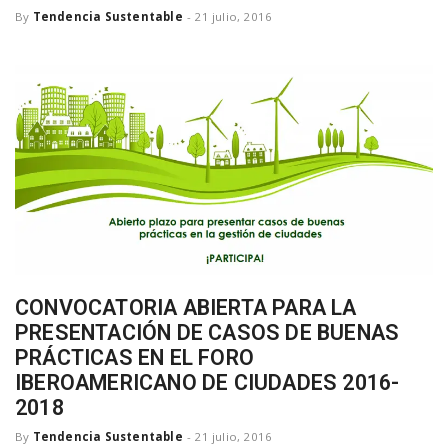
By
Tendencia Sustentable
-
21 julio, 2016
CONVOCATORIA ABIERTA PARA LA
PRESENTACIÓN DE CASOS DE BUENAS
PRÁCTICAS EN EL FORO
IBEROAMERICANO DE CIUDADES 2016-
2018
By
Tendencia Sustentable
-
21 julio, 2016