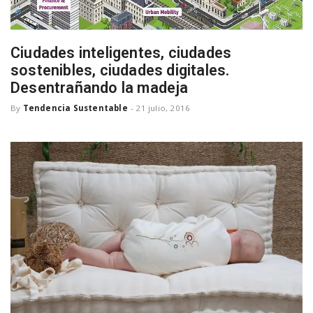
Ciudades inteligentes, ciudades
sostenibles, ciudades digitales.
Desentrañando la madeja
By
Tendencia Sustentable
-
21 julio, 2016