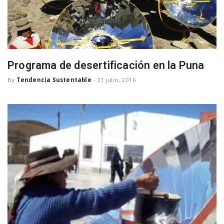
n
Programa de desertificación en la Puna
By
Tendencia Sustentable
-
21 julio, 2016