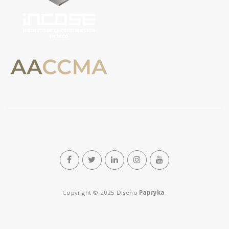
Copyright © 2025 Diseño
Papryka
.