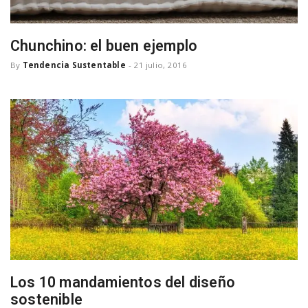
Chunchino: el buen ejemplo
By
Tendencia Sustentable
-
21 julio, 2016
Los 10 mandamientos del diseño
sostenible