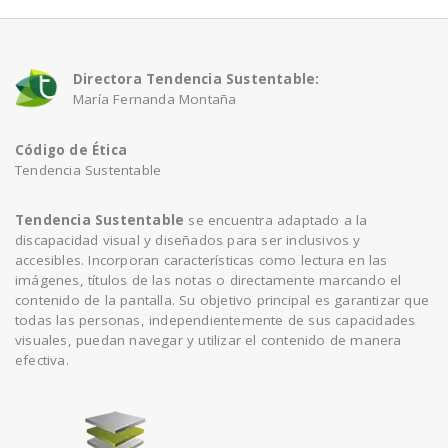
Directora Tendencia Sustentable:
María Fernanda Montaña
Código de Ética
Tendencia Sustentable
Tendencia Sustentable
se encuentra adaptado a la
discapacidad visual y diseñados para ser inclusivos y
accesibles. Incorporan características como lectura en las
imágenes, títulos de las notas o directamente marcando el
contenido de la pantalla. Su objetivo principal es garantizar que
todas las personas, independientemente de sus capacidades
visuales, puedan navegar y utilizar el contenido de manera
efectiva.