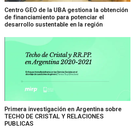
Centro GEO de la UBA gestiona la obtención
de financiamiento para potenciar el
desarrollo sustentable en la región
Primera investigación en Argentina sobre
TECHO DE CRISTAL Y RELACIONES
PUBLICAS