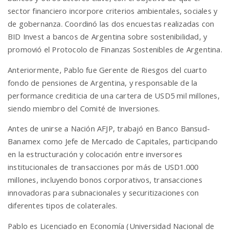
sector financiero incorpore criterios ambientales, sociales y
de gobernanza. Coordinó las dos encuestas realizadas con
BID Invest a bancos de Argentina sobre sostenibilidad, y
promovió el Protocolo de Finanzas Sostenibles de Argentina.
Anteriormente, Pablo fue Gerente de Riesgos del cuarto
fondo de pensiones de Argentina, y responsable de la
performance crediticia de una cartera de USD5 mil millones,
siendo miembro del Comité de Inversiones.
Antes de unirse a Nación AFJP, trabajó en Banco Bansud-
Banamex como Jefe de Mercado de Capitales, participando
en la estructuración y colocación entre inversores
institucionales de transacciones por más de USD1.000
millones, incluyendo bonos corporativos, transacciones
innovadoras para subnacionales y securitizaciones con
diferentes tipos de colaterales.
Pablo es Licenciado en Economía (Universidad Nacional de