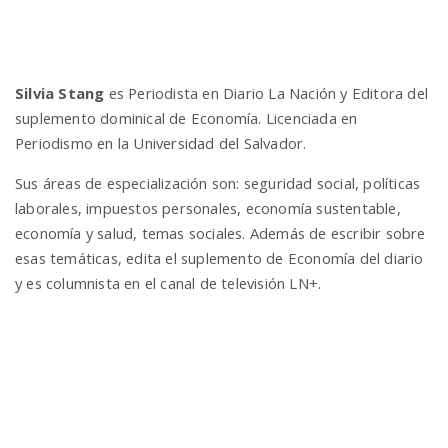
Silvia Stang
es Periodista en Diario La Nación y Editora del
suplemento dominical de Economía. Licenciada en
Periodismo en la Universidad del Salvador.
Sus áreas de especialización son: seguridad social, políticas
laborales, impuestos personales, economía sustentable,
economía y salud, temas sociales. Además de escribir sobre
esas temáticas, edita el suplemento de Economía del diario
y es columnista en el canal de televisión LN+.