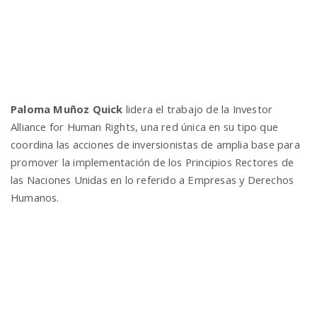
Paloma Muñoz Quick
lidera el trabajo de la Investor
Alliance for Human Rights, una red única en su tipo que
coordina las acciones de inversionistas de amplia base para
promover la implementación de los Principios Rectores de
las Naciones Unidas en lo referido a Empresas y Derechos
Humanos.