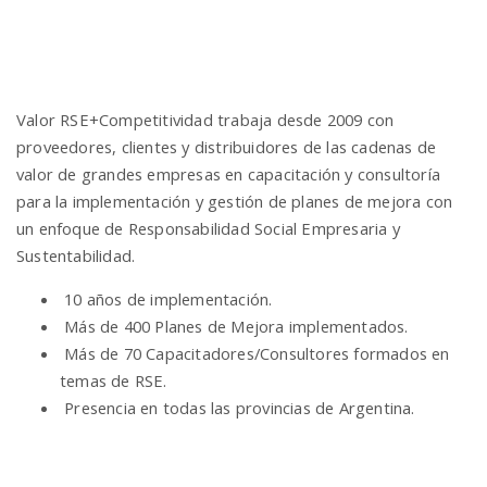
Valor RSE+Competitividad trabaja desde 2009 con
proveedores, clientes y distribuidores de las cadenas de
valor de grandes empresas en capacitación y consultoría
para la implementación y gestión de planes de mejora con
un enfoque de Responsabilidad Social Empresaria y
Sustentabilidad.
10 años de implementación.
Más de 400 Planes de Mejora implementados.
Más de 70 Capacitadores/Consultores formados en
temas de RSE.
Presencia en todas las provincias de Argentina.