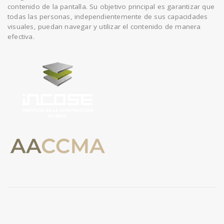
contenido de la pantalla. Su objetivo principal es garantizar que
todas las personas, independientemente de sus capacidades
visuales, puedan navegar y utilizar el contenido de manera
efectiva.