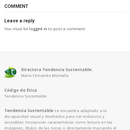
COMMENT
Leave a reply
You must be
logged in
to post a comment.
Directora Tendencia Sustentable:
María Fernanda Montaña
Código de Ética
Tendencia Sustentable
Tendencia Sustentable
se encuentra adaptado a la
discapacidad visual y diseñados para ser inclusivos y
accesibles. Incorporan características como lectura en las
imágenes, títulos de las notas o directamente marcando el