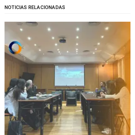
NOTICIAS RELACIONADAS