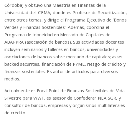
Córdoba) y obtuvo una Maestría en Finanzas de la
Universidad del CEMA, donde es Profesor de Securitización,
entre otros temas, y dirige el Programa Ejecutivo de ‘Bonos
Verdes y Finanzas Sostenibles’. Además, coordina el
Programa de Idoneidad en Mercado de Capitales de
ABAPPRA (asociación de bancos). Sus actividades docentes
incluyen seminarios y talleres en bancos, universidades y
asociaciones de bancos sobre mercado de capitales; asset
backed securities, financiación de PYME, riesgo de crédito y
finanzas sostenibles. Es autor de artículos para diversos
medios.
Actualmente es Focal Point de Finanzas Sostenibles de Vida
Silvestre para WWF, es asesor de Confederar NEA SGR, y
consultor de bancos, empresas y organismos multilaterales
de crédito.