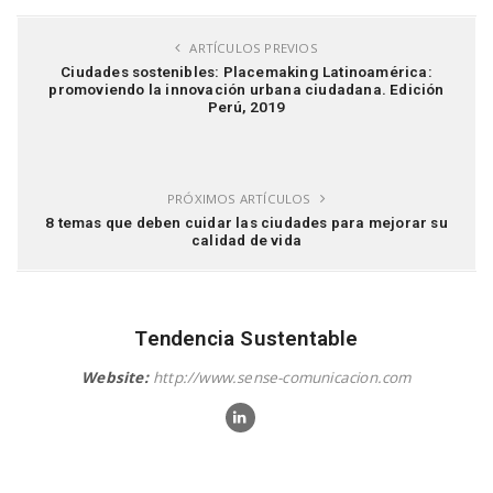
ARTÍCULOS PREVIOS
Ciudades sostenibles: Placemaking Latinoamérica:
promoviendo la innovación urbana ciudadana. Edición
Perú, 2019
PRÓXIMOS ARTÍCULOS
8 temas que deben cuidar las ciudades para mejorar su
calidad de vida
Tendencia Sustentable
Website:
http://www.sense-comunicacion.com