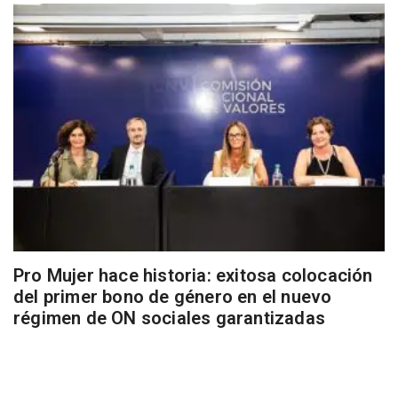
Pro Mujer hace historia: exitosa colocación
del primer bono de género en el nuevo
régimen de ON sociales garantizadas