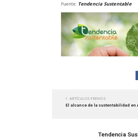
Fuente:
Tendencia Sustentable
ARTÍCULOS PREVIOS
El alcance de la sustentabilidad en
Tendencia Sus