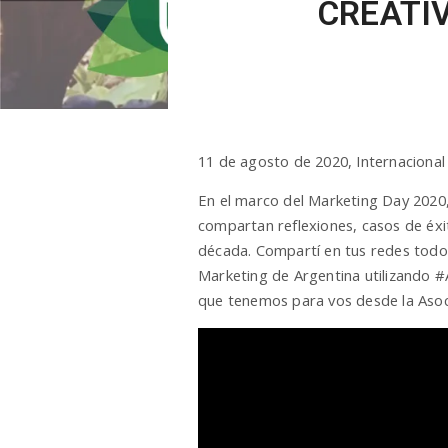
CREATIV
11 de agosto de 2020, Internacional
En el marco del Marketing Day 2020,
compartan reflexiones, casos de éxi
década. Compartí en tus redes todo
Marketing de Argentina utilizando 
que tenemos para vos desde la Asoc