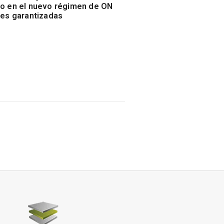
o en el nuevo régimen de ON
les garantizadas