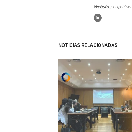
Website:
http://ww
NOTICIAS RELACIONADAS