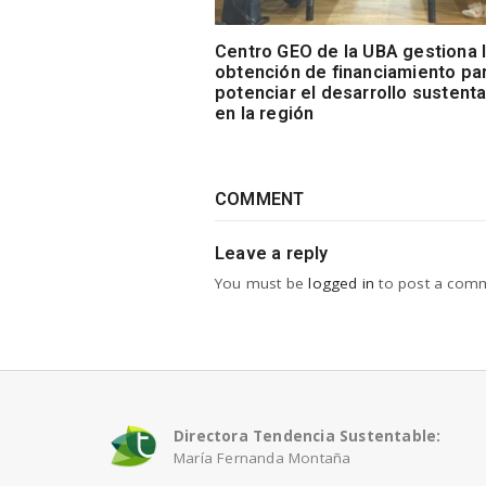
Centro GEO de la UBA gestiona 
obtención de financiamiento pa
potenciar el desarrollo sustent
en la región
COMMENT
Leave a reply
You must be
logged in
to post a com
Directora Tendencia Sustentable:
María Fernanda Montaña