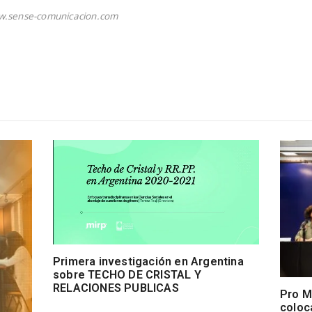
w.sense-comunicacion.com
Primera investigación en Argentina
sobre TECHO DE CRISTAL Y
RELACIONES PUBLICAS
Pro M
coloc