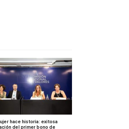
ujer hace historia: exitosa
ación del primer bono de