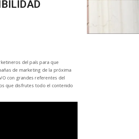
IBILIDAD
ketineros del país para que
mpañas de marketing de la próxima
IVO con grandes referentes del
s que disfrutes todo el contenido