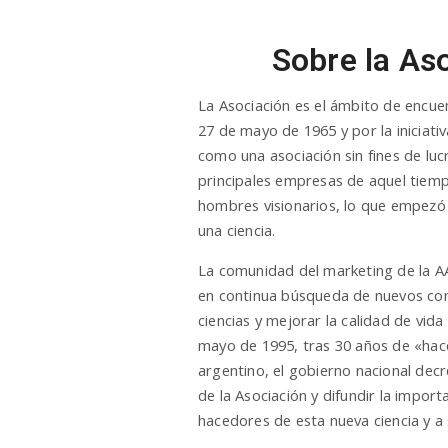
Sobre la As
La Asociación es el ámbito de encue
27 de mayo de 1965 y por la iniciati
como una asociación sin fines de lu
principales empresas de aquel tiemp
hombres visionarios, lo que empezó 
una ciencia.
La comunidad del marketing de la AA
en continua búsqueda de nuevos con
ciencias y mejorar la calidad de vida
mayo de 1995, tras 30 años de «hac
argentino, el gobierno nacional dec
de la Asociación y difundir la impor
hacedores de esta nueva ciencia y 