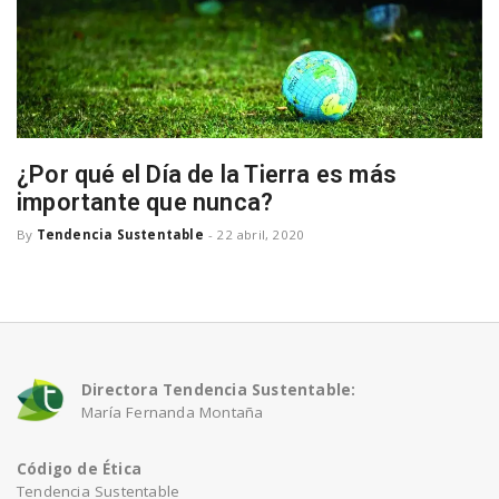
n
¿Por qué el Día de la Tierra es más
importante que nunca?
By
Tendencia Sustentable
-
22 abril, 2020
Directora Tendencia Sustentable:
María Fernanda Montaña
Código de Ética
Tendencia Sustentable