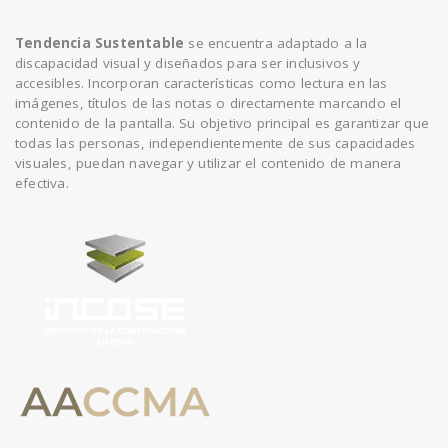
Tendencia Sustentable
se encuentra adaptado a la
discapacidad visual y diseñados para ser inclusivos y
accesibles. Incorporan características como lectura en las
imágenes, títulos de las notas o directamente marcando el
contenido de la pantalla. Su objetivo principal es garantizar que
todas las personas, independientemente de sus capacidades
visuales, puedan navegar y utilizar el contenido de manera
efectiva.