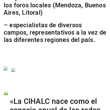
los foros locales (Mendoza, Buenos
Aires, Litoral)
– especialistas de diversos
campos, representativos a la vez de
las diferentes regiones del país.
«La CIHALC nace como el