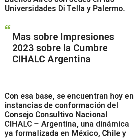
Universidades Di Tella y Palermo
.
Mas sobre Impresiones
2023 sobre la Cumbre
CIHALC Argentina
Con esa base, se encuentran hoy en
instancias de conformación del
Consejo Consultivo Nacional
CIHALC – Argentina, una dinámica
ya formalizada en México, Chile y