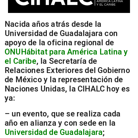
Nacida años atrás desde la
Universidad de Guadalajara con
apoyo de la oficina regional de
ONUHábitat para América Latina y
el Caribe
, la Secretaría de
Relaciones Exteriores del Gobierno
de México y la representación de
Naciones Unidas, la CIHALC hoy es
ya:
– un evento, que se realiza cada
año en alianza y con sede en la
Universidad de Guadalajara
;