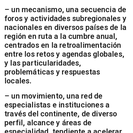
– un mecanismo, una secuencia de
foros y actividades subregionales y
nacionales en diversos países de la
región en ruta a la cumbre anual,
centrados en la retroalimentación
entre los retos y agendas globales,
y las particularidades,
problemáticas y respuestas
locales.
– un movimiento, una red de
especialistas e instituciones a
través del continente, de diverso
perfil, alcance y áreas de
especialidad, tendiente a acelerar