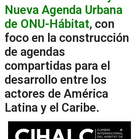
Nueva Agenda Urbana
de ONU-Hábitat
, con
foco en la construcción
de agendas
compartidas para el
desarrollo entre los
actores de América
Latina y el Caribe.