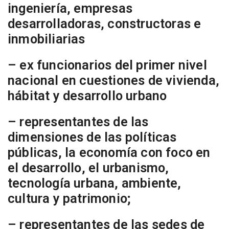
ingeniería, empresas
desarrolladoras, constructoras e
inmobiliarias
– ex funcionarios del primer nivel
nacional en cuestiones de vivienda,
hábitat y desarrollo urbano
– representantes de las
dimensiones de las políticas
públicas, la economía con foco en
el desarrollo, el urbanismo,
tecnología urbana, ambiente,
cultura y patrimonio;
– representantes de las sedes de