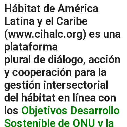
Hábitat de América
Latina y el Caribe
(
www.cihalc.org
) es una
plataforma
plural de diálogo, acción
y cooperación para la
gestión intersectorial
del hábitat en línea con
los
Objetivos Desarrollo
Sostenible de ONU y la