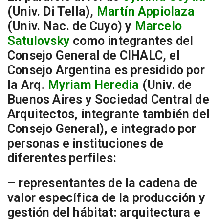
(Univ. Di Tella),
Martín Appiolaza
(Univ. Nac. de Cuyo) y
Marcelo
Satulovsky
como integrantes del
Consejo General de CIHALC, el
Consejo Argentina es presidido por
la Arq.
Myriam Heredia
(Univ. de
Buenos Aires y Sociedad Central de
Arquitectos, integrante también del
Consejo General), e integrado por
personas e instituciones de
diferentes perfiles:
– representantes de la cadena de
valor específica de la producción y
gestión del hábitat: arquitectura e