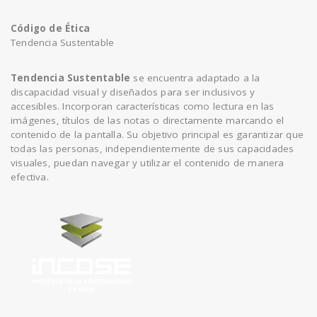
Código de Ética
Tendencia Sustentable
Tendencia Sustentable
se encuentra adaptado a la
discapacidad visual y diseñados para ser inclusivos y
accesibles. Incorporan características como lectura en las
imágenes, títulos de las notas o directamente marcando el
contenido de la pantalla. Su objetivo principal es garantizar que
todas las personas, independientemente de sus capacidades
visuales, puedan navegar y utilizar el contenido de manera
efectiva.