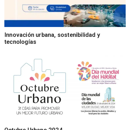
Innovación urbana, sostenibilidad y
tecnologías
Octubre Urbano 2024