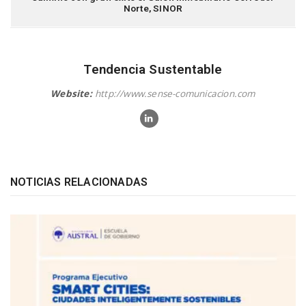
Norte, SINOR
Tendencia Sustentable
Website:
http://www.sense-comunicacion.com
NOTICIAS RELACIONADAS