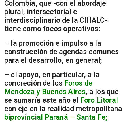
Colombia, que -con el abordaje
plural, intersectorial e
interdisciplinario de la CIHALC-
tiene como focos operativos:
– la promoción e impulso a la
construcción de agendas comunes
para el desarrollo, en general;
– el apoyo, en particular, a la
concreción de los
Foros de
Mendoza y Buenos Aires
, a los que
se sumaría este año el
Foro Litoral
con eje en la realidad metropolitana
biprovincial Paraná – Santa Fe;