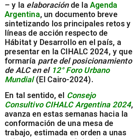
– y la
elaboración
de la
Agenda
Argentina
, un documento breve
sintetizando los principales retos y
líneas de acción respecto de
Hábitat y Desarrollo en el país, a
presentar en la CIHALC 2024, y que
formaría
parte del posicionamiento
de ALC en el
12° Foro Urbano
Mundial
(
El Cairo-2024
).
En tal sentido, el
Consejo
Consultivo CIHALC Argentina 2024
,
avanza en estas semanas hacia la
conformación de una mesa de
trabajo, estimada en orden a unas