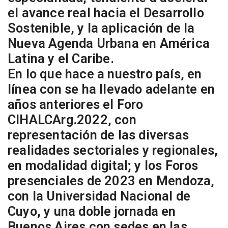
el avance real hacia el Desarrollo
Sostenible, y la aplicación de la
Nueva Agenda Urbana en América
Latina y el Caribe.
En lo que hace a nuestro país, en
línea con se ha llevado adelante en
años anteriores el Foro
CIHALCArg.2022, con
representación de las diversas
realidades sectoriales y regionales,
en modalidad digital; y los Foros
presenciales de 2023 en Mendoza,
con la Universidad Nacional de
Cuyo, y una
doble jornada en
Buenos Aires con sedes en las