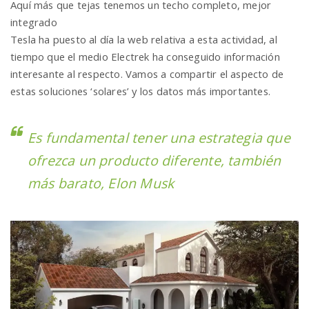
Aquí más que tejas tenemos un techo completo, mejor
integrado
Tesla ha puesto al día la web relativa a esta actividad, al
tiempo que el medio Electrek ha conseguido información
interesante al respecto. Vamos a compartir el aspecto de
estas soluciones ‘solares’ y los datos más importantes.
Es fundamental tener una estrategia que
ofrezca un producto diferente, también
más barato, Elon Musk