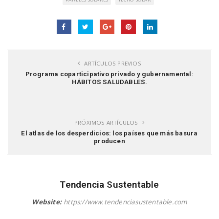
ARTÍCULOS PREVIOS
Programa coparticipativo privado y gubernamental:
HÁBITOS SALUDABLES.
PRÓXIMOS ARTÍCULOS
El atlas de los desperdicios: los países que más basura
producen
Tendencia Sustentable
Website:
https://www.tendenciasustentable.com