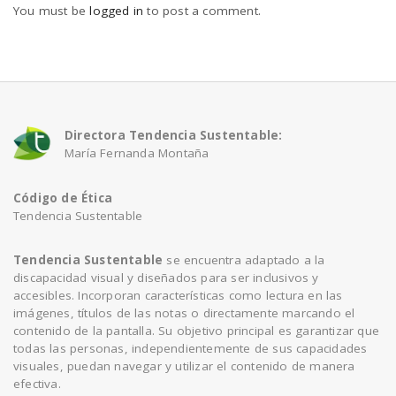
You must be
logged in
to post a comment.
Directora Tendencia Sustentable:
María Fernanda Montaña
Código de Ética
Tendencia Sustentable
Tendencia Sustentable
se encuentra adaptado a la
discapacidad visual y diseñados para ser inclusivos y
accesibles. Incorporan características como lectura en las
imágenes, títulos de las notas o directamente marcando el
contenido de la pantalla. Su objetivo principal es garantizar que
todas las personas, independientemente de sus capacidades
visuales, puedan navegar y utilizar el contenido de manera
efectiva.