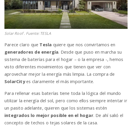
n
Solar Roof . Fuente: TESLA
Parece claro que
Tesla
quiere que nos convirtamos en
generadores de energía
. Desde que puso en marcha su
sistema de baterías para el hogar – o la empresa -, hemos
visto diferentes movimientos que tienen que ver con
aprovechar mejor la energía más limpia. La compra de
SolarCity
es claramente el más importante.
Para rellenar esas baterías tiene toda la lógica del mundo
utilizar la energía del sol, pero como ellos siempre intentar ir
un pasito adelante, quieren que los sistemas estén
integrados lo mejor posible en el hogar
. De ahí salió el
concepto de techos o tejas solares de la casa.