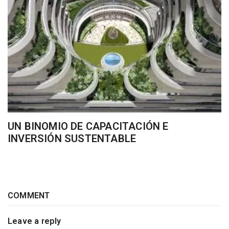
UN BINOMIO DE CAPACITACIÓN E
INVERSIÓN SUSTENTABLE
COMMENT
Leave a reply