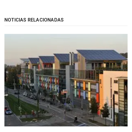
NOTICIAS RELACIONADAS