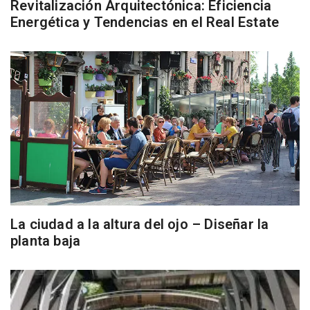
Revitalización Arquitectónica: Eficiencia
Energética y Tendencias en el Real Estate
La ciudad a la altura del ojo – Diseñar la
planta baja