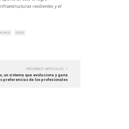
nfraestructuras resilientes y el
AVIRUS
CRISIS
PRÓXIMOS ARTÍCULOS
o, un sistema que evoluciona y gana
s preferencias de los profesionales