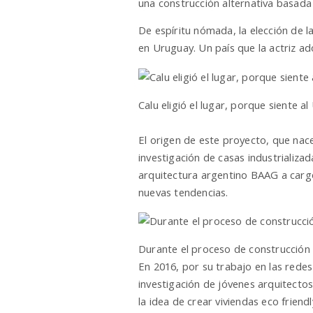
una construcción alternativa basada 
De espíritu nómada, la elección de la
en Uruguay. Un país que la actriz ad
Calu eligió el lugar, porque siente 
El origen de este proyecto, que nace
investigación de casas industrializ
arquitectura argentino BAAG a cargo
nuevas tendencias.
Durante el proceso de construcción
En 2016, por su trabajo en las redes
investigación de jóvenes arquitecto
la idea de crear viviendas eco frien