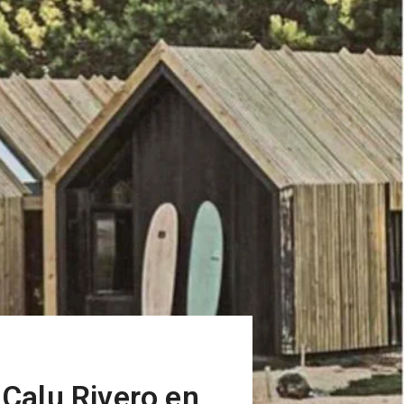
 Calu Rivero en