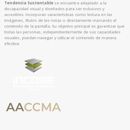
Tendencia Sustentable
se encuentra adaptado a la
discapacidad visual y diseñados para ser inclusivos y
accesibles. Incorporan características como lectura en las
imágenes, títulos de las notas o directamente marcando el
contenido de la pantalla. Su objetivo principal es garantizar que
todas las personas, independientemente de sus capacidades
visuales, puedan navegar y utilizar el contenido de manera
efectiva.