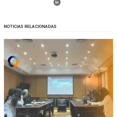
NOTICIAS RELACIONADAS