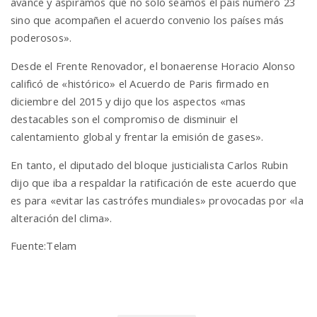
avance y aspiramos que no solo seamos el país numero 23
sino que acompañen el acuerdo convenio los países más
poderosos».
Desde el Frente Renovador, el bonaerense Horacio Alonso
calificó de «histórico» el Acuerdo de Paris firmado en
diciembre del 2015 y dijo que los aspectos «mas
destacables son el compromiso de disminuir el
calentamiento global y frentar la emisión de gases».
En tanto, el diputado del bloque justicialista Carlos Rubin
dijo que iba a respaldar la ratificación de este acuerdo que
es para «evitar las castrófes mundiales» provocadas por «la
alteración del clima».
Fuente:Telam