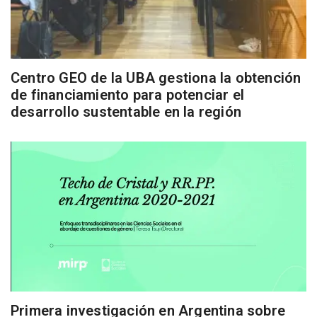
Centro GEO de la UBA gestiona la obtención
de financiamiento para potenciar el
desarrollo sustentable en la región
Primera investigación en Argentina sobre