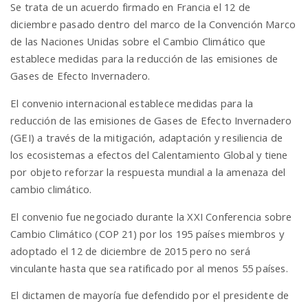
Se trata de un acuerdo firmado en Francia el 12 de
diciembre pasado dentro del marco de la Convención Marco
n
de las Naciones Unidas sobre el Cambio Climático que
establece medidas para la reducción de las emisiones de
Gases de Efecto Invernadero.
El convenio internacional establece medidas para la
reducción de las emisiones de Gases de Efecto Invernadero
(GEI) a través de la mitigación, adaptación y resiliencia de
los ecosistemas a efectos del Calentamiento Global y tiene
por objeto reforzar la respuesta mundial a la amenaza del
cambio climático.
El convenio fue negociado durante la XXI Conferencia sobre
Cambio Climático (COP 21) por los 195 países miembros y
adoptado el 12 de diciembre de 2015 pero no será
vinculante hasta que sea ratificado por al menos 55 países.
El dictamen de mayoría fue defendido por el presidente de