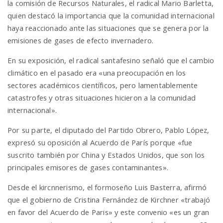
la comisión de Recursos Naturales, el radical Mario Barletta,
quien destacó la importancia que la comunidad internacional
haya reaccionado ante las situaciones que se genera por la
emisiones de gases de efecto invernadero.
En su exposición, el radical santafesino señaló que el cambio
climático en el pasado era «una preocupación en los
sectores académicos científicos, pero lamentablemente
catastrofes y otras situaciones hicieron a la comunidad
internacional».
Por su parte, el diputado del Partido Obrero, Pablo López,
expresó su oposición al Acuerdo de París porque «fue
suscrito también por China y Estados Unidos, que son los
principales emisores de gases contaminantes».
Desde el kircnnerismo, el formoseño Luis Basterra, afirmó
que el gobierno de Cristina Fernández de Kirchner «trabajó
en favor del Acuerdo de Paris» y este convenio «es un gran