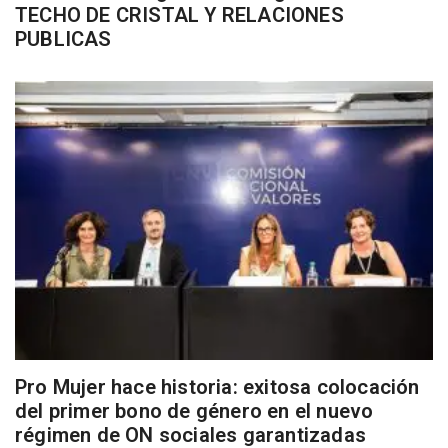
TECHO DE CRISTAL Y RELACIONES
PUBLICAS
Pro Mujer hace historia: exitosa colocación
del primer bono de género en el nuevo
régimen de ON sociales garantizadas