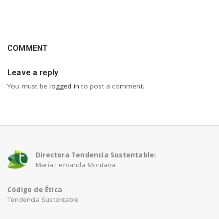
COMMENT
Leave a reply
You must be
logged in
to post a comment.
Directora Tendencia Sustentable:
María Fernanda Montaña
Código de Ética
Tendencia Sustentable