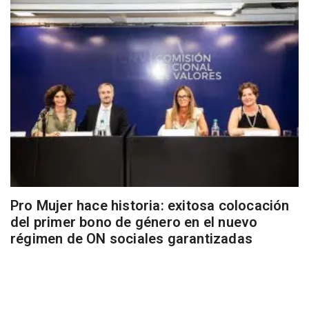
Pro Mujer hace historia: exitosa colocación
del primer bono de género en el nuevo
régimen de ON sociales garantizadas