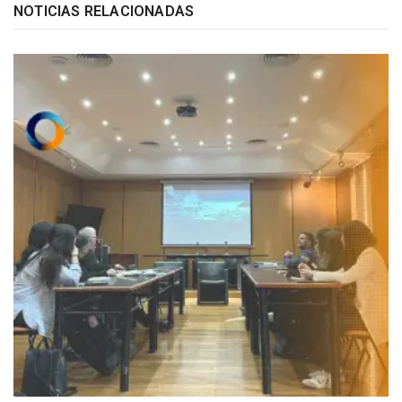
NOTICIAS RELACIONADAS