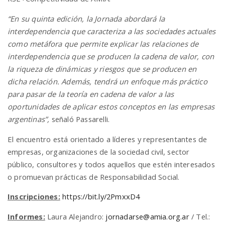
“En su quinta edición, la Jornada abordará la
interdependencia que caracteriza a las sociedades actuales
como metáfora que permite explicar las relaciones de
interdependencia que se producen la cadena de valor, con
la riqueza de dinámicas y riesgos que se producen en
dicha relación. Además, tendrá un enfoque más práctico
para pasar de la teoría en cadena de valor a las
oportunidades de aplicar estos conceptos en las empresas
argentinas”,
señaló Passarelli.
El encuentro está orientado a líderes y representantes de
empresas, organizaciones de la sociedad civil, sector
público, consultores y todos aquellos que estén interesados
o promuevan prácticas de Responsabilidad Social.
Inscripciones:
https://bit.ly/2PmxxD4
Informes:
Laura Alejandro:
jornadarse@amia.org.ar
/ Tel.: