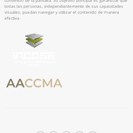
contenido de la pantalla. Su objetivo principal es garantizar que
todas las personas, independientemente de sus capacidades
visuales, puedan navegar y utilizar el contenido de manera
efectiva.