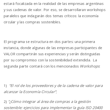
estará focalizada en la realidad de las empresas argentinas
y sus cadenas de valor. Por eso, se desarrollaran workshops
paralelos que indagarán dos temas críticos: la economía
circular y las compras sostenibles.
El programa se estructura en dos partes: una primera
instancia, donde algunas de las empresas participantes de
VALOR compartirán sus experiencias y serán distinguidas
por su compromiso con la sostenibilidad extendida. La
segunda parte contará con los mencionados
Workshops
:
1)
“El rol de los proveedores y de la cadena de valor para
alcanzar la Economía Circular”
;
2)
“¿Cómo integrar al área de compras a la gestión
sostenible: ejercicios para implementar la guía ISO 20400