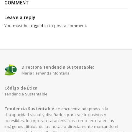
COMMENT
Leave a reply
You must be
logged in
to post a comment.
Directora Tendencia Sustentable:
María Fernanda Montaña
Código de Ética
Tendencia Sustentable
Tendencia Sustentable
se encuentra adaptado a la
discapacidad visual y diseñados para ser inclusivos y
accesibles. Incorporan características como lectura en las
imágenes, títulos de las notas o directamente marcando el