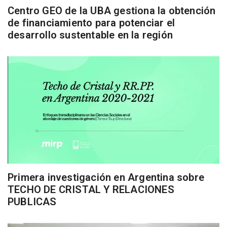
Centro GEO de la UBA gestiona la obtención
de financiamiento para potenciar el
desarrollo sustentable en la región
Primera investigación en Argentina sobre
TECHO DE CRISTAL Y RELACIONES
PUBLICAS