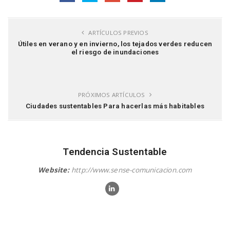
ARTÍCULOS PREVIOS
Útiles en verano y en invierno, los tejados verdes reducen
el riesgo de inundaciones
PRÓXIMOS ARTÍCULOS
Ciudades sustentables Para hacerlas más habitables
Tendencia Sustentable
Website:
http://www.sense-comunicacion.com