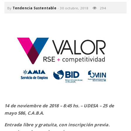
By
Tendencia Sustentable
-
30 octubre, 2018
294
n
14 de noviembre de 2018 – 8:45 hs. – UDESA – 25 de
mayo 586, C.A.B.A.
Entrada libre y gratuita, con inscripción previa.