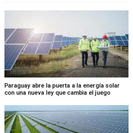
Paraguay abre la puerta a la energía solar
con una nueva ley que cambia el juego