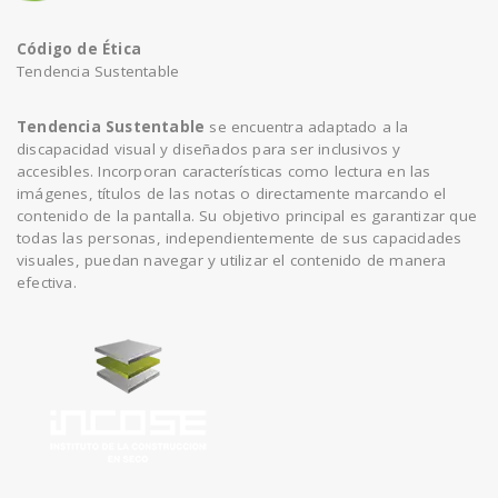
Código de Ética
Tendencia Sustentable
Tendencia Sustentable
se encuentra adaptado a la
discapacidad visual y diseñados para ser inclusivos y
accesibles. Incorporan características como lectura en las
imágenes, títulos de las notas o directamente marcando el
contenido de la pantalla. Su objetivo principal es garantizar que
todas las personas, independientemente de sus capacidades
visuales, puedan navegar y utilizar el contenido de manera
efectiva.