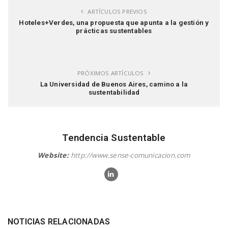
ARTÍCULOS PREVIOS
Hoteles+Verdes, una propuesta que apunta a la gestión y
prácticas sustentables
PRÓXIMOS ARTÍCULOS
La Universidad de Buenos Aires, camino a la
sustentabilidad
Tendencia Sustentable
Website:
http://www.sense-comunicacion.com
NOTICIAS RELACIONADAS