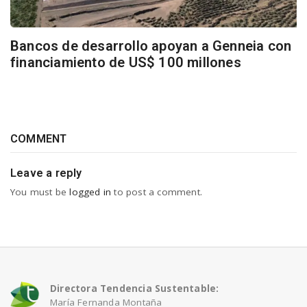
Bancos de desarrollo apoyan a Genneia con
financiamiento de US$ 100 millones
COMMENT
Leave a reply
You must be
logged in
to post a comment.
Directora Tendencia Sustentable:
María Fernanda Montaña