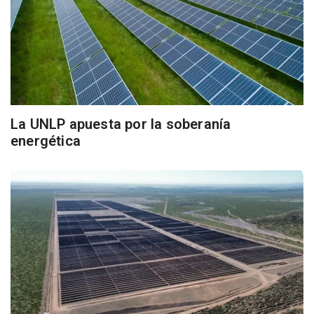
La UNLP apuesta por la soberanía
energética