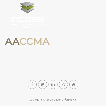
n
Copyright © 2025 Diseño
Papryka
.