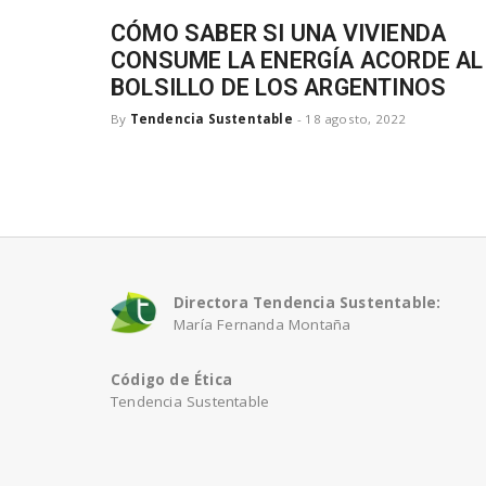
CÓMO SABER SI UNA VIVIENDA
CONSUME LA ENERGÍA ACORDE AL
BOLSILLO DE LOS ARGENTINOS
By
Tendencia Sustentable
-
18 agosto, 2022
Directora Tendencia Sustentable:
María Fernanda Montaña
Código de Ética
Tendencia Sustentable