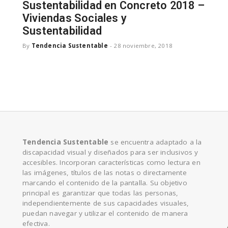
e
Sustentabilidad en Concreto 2018 –
Viviendas Sociales y
Sustentabilidad
By
Tendencia Sustentable
-
28 noviembre, 2018
Tendencia Sustentable
se encuentra adaptado a la
discapacidad visual y diseñados para ser inclusivos y
accesibles. Incorporan características como lectura en
las imágenes, títulos de las notas o directamente
marcando el contenido de la pantalla. Su objetivo
principal es garantizar que todas las personas,
independientemente de sus capacidades visuales,
puedan navegar y utilizar el contenido de manera
efectiva.