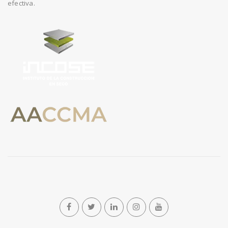
efectiva.