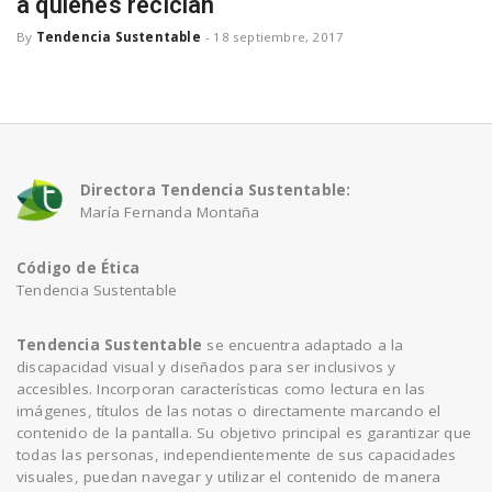
a quienes reciclan
By
Tendencia Sustentable
-
18 septiembre, 2017
n
Directora Tendencia Sustentable:
María Fernanda Montaña
Código de Ética
Tendencia Sustentable
Tendencia Sustentable
se encuentra adaptado a la
discapacidad visual y diseñados para ser inclusivos y
accesibles. Incorporan características como lectura en las
imágenes, títulos de las notas o directamente marcando el
contenido de la pantalla. Su objetivo principal es garantizar que
todas las personas, independientemente de sus capacidades
visuales, puedan navegar y utilizar el contenido de manera