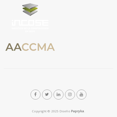
n
Copyright © 2025 Diseño
Papryka
.