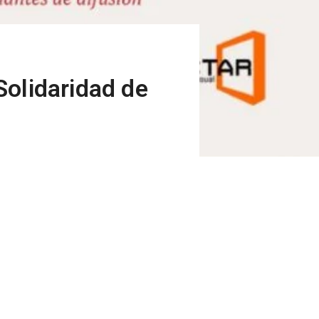
 Solidaridad de