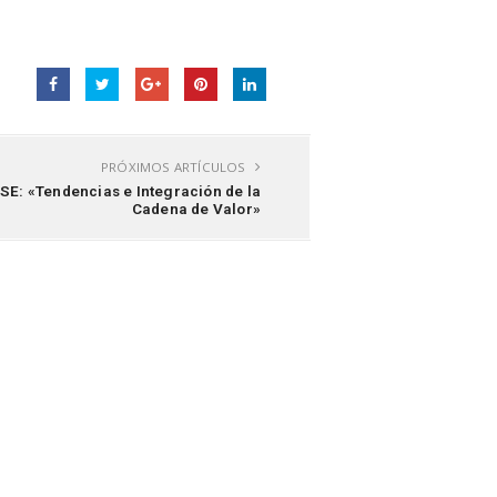
PRÓXIMOS ARTÍCULOS
SE: «Tendencias e Integración de la
Cadena de Valor»