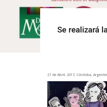
Se realizará l
27 de Abril, 2017, Córdoba, Argentin