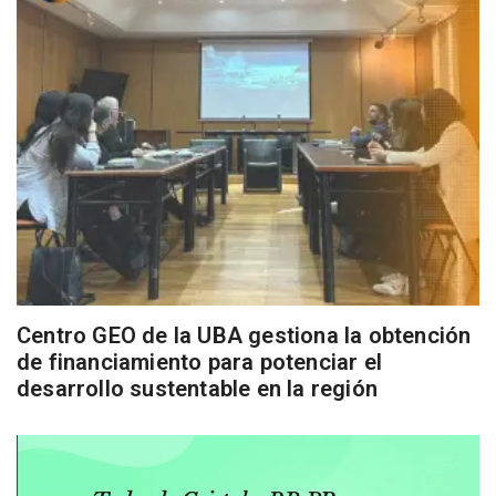
Centro GEO de la UBA gestiona la obtención
de financiamiento para potenciar el
desarrollo sustentable en la región