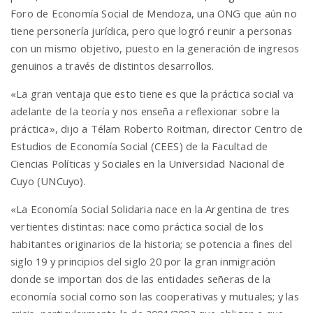
Foro de Economía Social de Mendoza, una ONG que aún no
tiene personería jurídica, pero que logró reunir a personas
n
con un mismo objetivo, puesto en la generación de ingresos
genuinos a través de distintos desarrollos.
«La gran ventaja que esto tiene es que la práctica social va
adelante de la teoría y nos enseña a reflexionar sobre la
práctica», dijo a Télam Roberto Roitman, director Centro de
Estudios de Economía Social (CEES) de la Facultad de
Ciencias Políticas y Sociales en la Universidad Nacional de
Cuyo (UNCuyo).
«La Economía Social Solidaria nace en la Argentina de tres
vertientes distintas: nace como práctica social de los
habitantes originarios de la historia; se potencia a fines del
siglo 19 y principios del siglo 20 por la gran inmigración
donde se importan dos de las entidades señeras de la
economía social como son las cooperativas y mutuales; y las