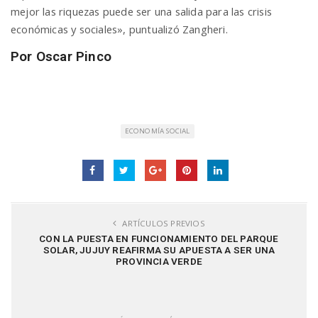
mejor las riquezas puede ser una salida para las crisis
económicas y sociales», puntualizó Zangheri.
Por Oscar Pinco
ECONOMÍA SOCIAL
ARTÍCULOS PREVIOS
CON LA PUESTA EN FUNCIONAMIENTO DEL PARQUE
SOLAR, JUJUY REAFIRMA SU APUESTA A SER UNA
PROVINCIA VERDE