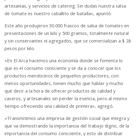
artesanías, y servicios de catering. Sin dudas nuestra salsa
de tomate es nuestro caballito de batalla», apuntó.
Este año produjeron 30.000 frascos de salsa de tomates en
presentaciones de un kilo y 500 gramos, totalmente natural
y sin conservantes ni agregados, que se comercializan a $ 28
pesos por kilo.
«En El Arca hacemos una economía donde se fomenta lo
que es el consumo consciente y se da a conocer que los
productos mendocinos de pequeños productores, con
menos oportunidades, tienen mucho que hablar y mucho
qué decir a la hora de ofrecer productos de calidad y
caseros, y artesanales sin perder la esencia, pero al mismo
tiempo ofreciendo una calidad de primera», agregó.
«Transmitimos una empresa de gestión social que integra y
que va demostrando la importancia del trabajo digno, de la
importancia del consumo consciente, y esto de distribuir