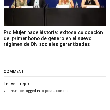
Pro Mujer hace historia: exitosa colocación
del primer bono de género en el nuevo
régimen de ON sociales garantizadas
COMMENT
Leave a reply
You must be
logged in
to post a comment.