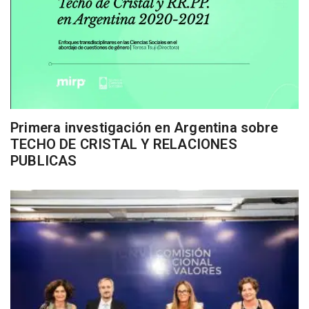
Primera investigación en Argentina sobre
TECHO DE CRISTAL Y RELACIONES
PUBLICAS