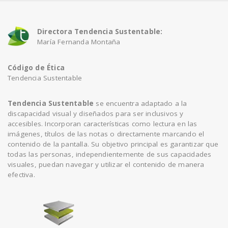
Directora Tendencia Sustentable:
María Fernanda Montaña
Código de Ética
Tendencia Sustentable
Tendencia Sustentable
se encuentra adaptado a la
discapacidad visual y diseñados para ser inclusivos y
accesibles. Incorporan características como lectura en las
imágenes, títulos de las notas o directamente marcando el
contenido de la pantalla. Su objetivo principal es garantizar que
todas las personas, independientemente de sus capacidades
visuales, puedan navegar y utilizar el contenido de manera
efectiva.