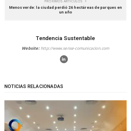
PRÓXIMOS ARTÍCULOS
Menos verde: la ciudad perdió 26 hectáreas de parques en
un año
Tendencia Sustentable
Website:
http://www.sense-comunicacion.com
NOTICIAS RELACIONADAS