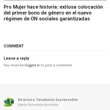
Pro Mujer hace historia: exitosa colocación
del primer bono de género en el nuevo
régimen de ON sociales garantizadas
COMMENT
Leave a reply
You must be
logged in
to post a comment.
Directora Tendencia Sustentable:
María Fernanda Montaña