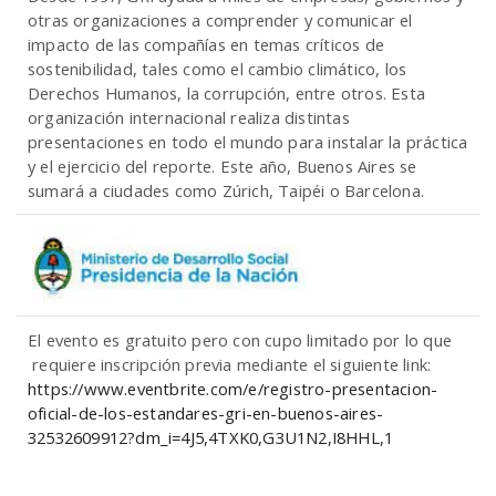
otras organizaciones a comprender y comunicar el
impacto de las compañías en temas críticos de
sostenibilidad, tales como el cambio climático, los
Derechos Humanos, la corrupción, entre otros. Esta
organización internacional realiza distintas
presentaciones en todo el mundo para instalar la práctica
y el ejercicio del reporte. Este año, Buenos Aires se
sumará a ciudades como Zúrich, Taipéi o Barcelona.
El evento es gratuito pero con cupo limitado por lo que
requiere inscripción previa mediante el siguiente link:
https://www.eventbrite.com/e/registro-presentacion-
oficial-de-los-estandares-gri-en-buenos-aires-
32532609912?dm_i=4J5,4TXK0,G3U1N2,I8HHL,1