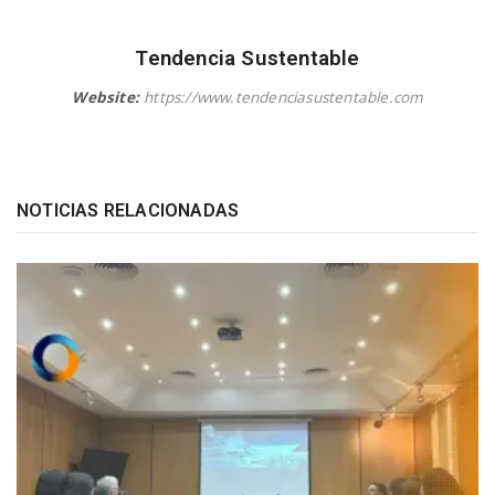
Tendencia Sustentable
Website:
https://www.tendenciasustentable.com
NOTICIAS RELACIONADAS