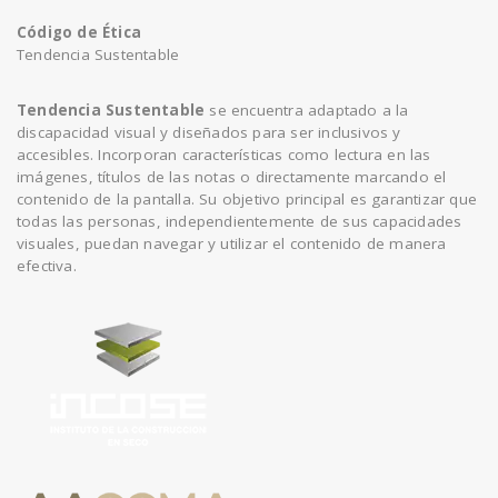
Código de Ética
Tendencia Sustentable
Tendencia Sustentable
se encuentra adaptado a la
discapacidad visual y diseñados para ser inclusivos y
accesibles. Incorporan características como lectura en las
imágenes, títulos de las notas o directamente marcando el
contenido de la pantalla. Su objetivo principal es garantizar que
todas las personas, independientemente de sus capacidades
visuales, puedan navegar y utilizar el contenido de manera
efectiva.