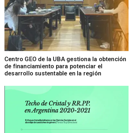
Centro GEO de la UBA gestiona la obtención
de financiamiento para potenciar el
desarrollo sustentable en la región