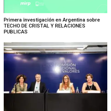
Primera investigación en Argentina sobre
TECHO DE CRISTAL Y RELACIONES
PUBLICAS