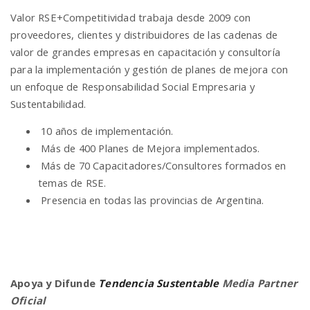
Valor RSE+Competitividad trabaja desde 2009 con
proveedores, clientes y distribuidores de las cadenas de
valor de grandes empresas en capacitación y consultoría
para la implementación y gestión de planes de mejora con
un enfoque de Responsabilidad Social Empresaria y
Sustentabilidad.
10 años de implementación.
Más de 400 Planes de Mejora implementados.
Más de 70 Capacitadores/Consultores formados en
temas de RSE.
Presencia en todas las provincias de Argentina.
Apoya y Difunde
Tendencia Sustentable
Media Partner
Oficial