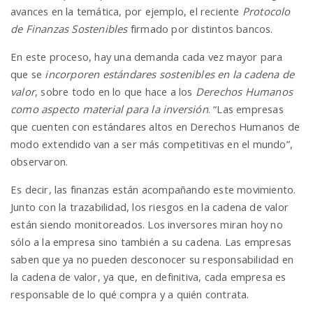
avances en la temática, por ejemplo, el reciente
Protocolo
de Finanzas Sostenibles
firmado por distintos bancos.
En este proceso, hay una demanda cada vez mayor para
que se
incorporen estándares sostenibles en la cadena de
valor
, sobre todo en lo que hace a los
Derechos Humanos
como aspecto material para la inversión
. “Las empresas
que cuenten con estándares altos en Derechos Humanos de
modo extendido van a ser más competitivas en el mundo”,
observaron.
Es decir, las finanzas están acompañando este movimiento.
Junto con la trazabilidad, los riesgos en la cadena de valor
están siendo monitoreados. Los inversores miran hoy no
sólo a la empresa sino también a su cadena. Las empresas
saben que ya no pueden desconocer su responsabilidad en
la cadena de valor, ya que, en definitiva, cada empresa es
responsable de lo qué compra y a quién contrata.