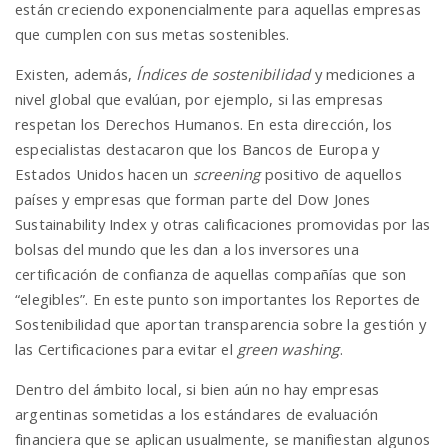
están creciendo exponencialmente para aquellas empresas
que cumplen con sus metas sostenibles.
Existen, además,
Índices de sostenibilidad
y mediciones a
nivel global que evalúan, por ejemplo, si las empresas
respetan los Derechos Humanos. En esta dirección, los
especialistas destacaron que los Bancos de Europa y
Estados Unidos hacen un
screening
positivo de aquellos
países y empresas que forman parte del Dow Jones
Sustainability Index y otras calificaciones promovidas por las
bolsas del mundo que les dan a los inversores una
certificación de confianza de aquellas compañías que son
“elegibles”. En este punto son importantes los Reportes de
Sostenibilidad que aportan transparencia sobre la gestión y
las Certificaciones para evitar el
green washing
.
Dentro del ámbito local, si bien aún no hay empresas
argentinas sometidas a los estándares de evaluación
financiera que se aplican usualmente, se manifiestan algunos