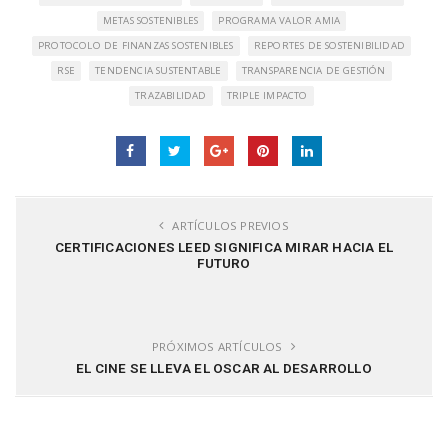
METAS SOSTENIBLES
PROGRAMA VALOR AMIA
PROTOCOLO DE FINANZAS SOSTENIBLES
REPORTES DE SOSTENIBILIDAD
RSE
TENDENCIA SUSTENTABLE
TRANSPARENCIA DE GESTIÓN
TRAZABILIDAD
TRIPLE IMPACTO
ARTÍCULOS PREVIOS
CERTIFICACIONES LEED SIGNIFICA MIRAR HACIA EL
FUTURO
PRÓXIMOS ARTÍCULOS
EL CINE SE LLEVA EL OSCAR AL DESARROLLO