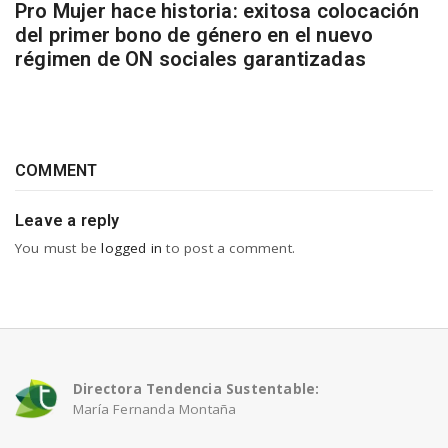
Pro Mujer hace historia: exitosa colocación
del primer bono de género en el nuevo
régimen de ON sociales garantizadas
COMMENT
Leave a reply
You must be
logged in
to post a comment.
Directora Tendencia Sustentable:
María Fernanda Montaña