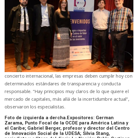
concierto internacional, las empresas deben cumplir hoy con
determinados estándares de transparencia y conducta
responsable. “Hay principios muy claros de lo que quiere el
mercado de capitales, más allá de la incertidumbre actual”,
observaron los especialistas.
Foto de izquierda a dercha.Expositores: German
Zarama, Punto Focal de la OCDE para América Latina y
el Caribe; Gabriel Berger, profesor y director del Centro
de Innovación Social de la UDESA; Silvia Stang,