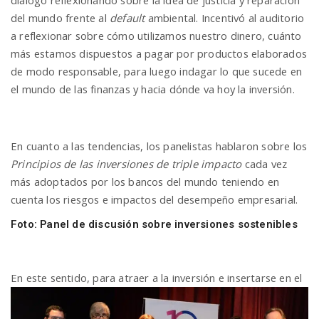
del mundo frente al
default
ambiental. Incentivó al auditorio
a reflexionar sobre cómo utilizamos nuestro dinero, cuánto
más estamos dispuestos a pagar por productos elaborados
de modo responsable, para luego indagar lo que sucede en
el mundo de las finanzas y hacia dónde va hoy la inversión.
En cuanto a las tendencias, los panelistas hablaron sobre los
Principios de las inversiones de triple impacto
cada vez
más adoptados por los bancos del mundo teniendo en
cuenta los riesgos e impactos del desempeño empresarial.
Foto: Panel de discusión sobre inversiones sostenibles
En este sentido, para atraer a la inversión e inserta
rse en el