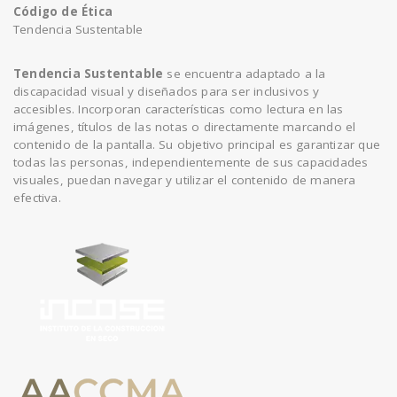
Código de Ética
Tendencia Sustentable
Tendencia Sustentable
se encuentra adaptado a la
discapacidad visual y diseñados para ser inclusivos y
accesibles. Incorporan características como lectura en las
imágenes, títulos de las notas o directamente marcando el
contenido de la pantalla. Su objetivo principal es garantizar que
todas las personas, independientemente de sus capacidades
visuales, puedan navegar y utilizar el contenido de manera
efectiva.