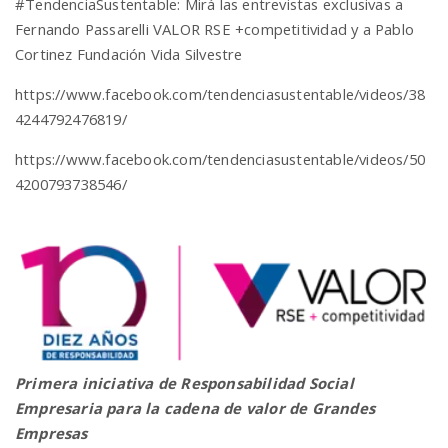
#TendenciaSustentable: Mirá las entrevistas exclusivas a
Fernando Passarelli VALOR RSE +competitividad y a Pablo
Cortinez Fundación Vida Silvestre
https://www.facebook.com/tendenciasustentable/videos/38
4244792476819/
https://www.facebook.com/tendenciasustentable/videos/50
4200793738546/
Primera iniciativa de Responsabilidad Social
Empresaria para la cadena de valor de Grandes
Empresas