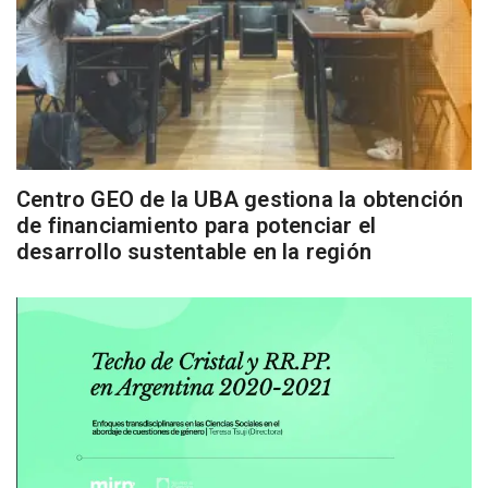
Centro GEO de la UBA gestiona la obtención
de financiamiento para potenciar el
desarrollo sustentable en la región