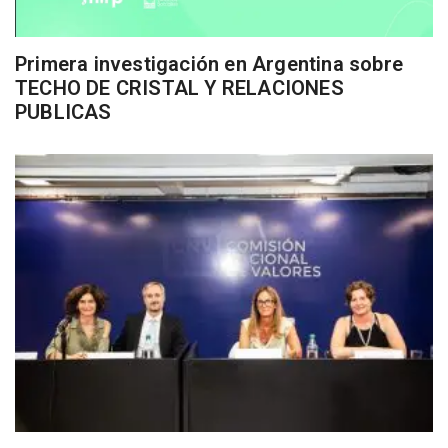
Primera investigación en Argentina sobre
TECHO DE CRISTAL Y RELACIONES
PUBLICAS