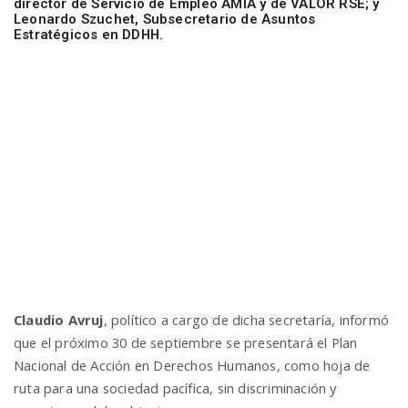
director de Servicio de Empleo AMIA y de VALOR RSE; y
Leonardo Szuchet, Subsecretario de Asuntos
Estratégicos en DDHH.
Claudio Avruj
, político a cargo de dicha secretaría, informó
que el próximo 30 de septiembre se presentará el Plan
Nacional de Acción en Derechos Humanos, como hoja de
ruta para una sociedad pacífica, sin discriminación y