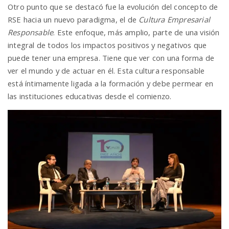
Otro punto que se destacó fue la evolución del concepto de
RSE hacia un nuevo paradigma, el de
Cultura Empresarial
Responsable
. Este enfoque, más amplio, parte de una visión
integral de todos los impactos positivos y negativos que
puede tener una empresa. Tiene que ver con una forma de
ver el mundo y de actuar en él. Esta cultura responsable
está íntimamente ligada a la formación y debe permear en
las instituciones educativas desde el comienzo.