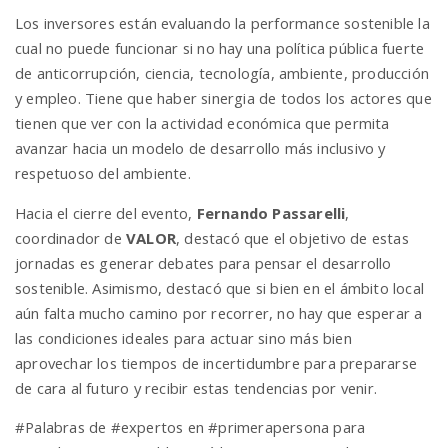
Los inversores están evaluando la performance sostenible la
cual no puede funcionar si no hay una política pública fuerte
de anticorrupción, ciencia, tecnología, ambiente, producción
y empleo. Tiene que haber sinergia de todos los actores que
tienen que ver con la actividad económica que permita
avanzar hacia un modelo de desarrollo más inclusivo y
respetuoso del ambiente.
Hacia el cierre del evento,
Fernando Passarelli
,
coordinador de
VALOR
, destacó que el objetivo de estas
jornadas es generar debates para pensar el desarrollo
sostenible. Asimismo, destacó que si bien en el ámbito local
aún falta mucho camino por recorrer, no hay que esperar a
las condiciones ideales para actuar sino más bien
aprovechar los tiempos de incertidumbre para prepararse
de cara al futuro y recibir estas tendencias por venir.
#Palabras de #expertos en #primerapersona para