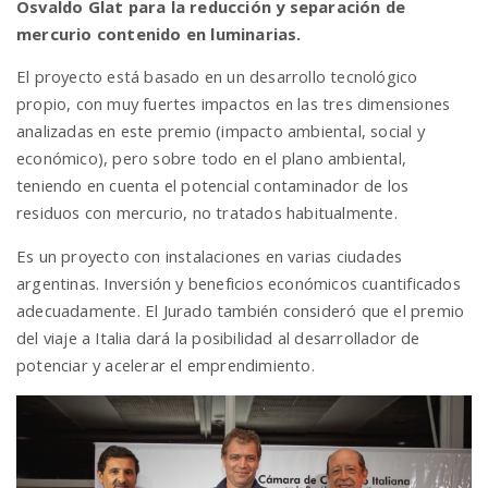
Osvaldo Glat para la reducción y separación de
mercurio contenido en luminarias.
n
El proyecto está basado en un desarrollo tecnológico
propio, con muy fuertes impactos en las tres dimensiones
analizadas en este premio (impacto ambiental, social y
económico), pero sobre todo en el plano ambiental,
teniendo en cuenta el potencial contaminador de los
residuos con mercurio, no tratados habitualmente.
Es un proyecto con instalaciones en varias ciudades
argentinas. Inversión y beneficios económicos cuantificados
adecuadamente. El Jurado también consideró que el premio
del viaje a Italia dará la posibilidad al desarrollador de
potenciar y acelerar el emprendimiento.