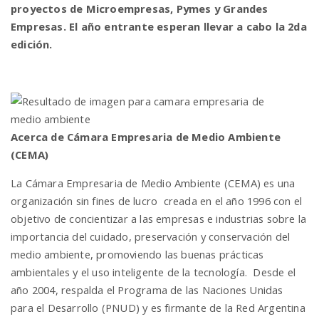
proyectos de Microempresas, Pymes y Grandes
Empresas. El año entrante esperan llevar a cabo la 2da
edición.
Acerca de Cámara Empresaria de Medio Ambiente
(CEMA)
La Cámara Empresaria de Medio Ambiente (CEMA) es una
organización sin fines de lucro creada en el año 1996 con el
objetivo de concientizar a las empresas e industrias sobre la
importancia del cuidado, preservación y conservación del
medio ambiente, promoviendo las buenas prácticas
ambientales y el uso inteligente de la tecnología. Desde el
año 2004, respalda el Programa de las Naciones Unidas
para el Desarrollo (PNUD) y es firmante de la Red Argentina