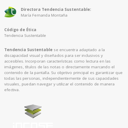
Directora Tendencia Sustentable:
María Fernanda Montaña
Código de Ética
Tendencia Sustentable
Tendencia Sustentable
se encuentra adaptado a la
discapacidad visual y diseñados para ser inclusivos y
accesibles. Incorporan características como lectura en las
imágenes, títulos de las notas o directamente marcando el
contenido de la pantalla. Su objetivo principal es garantizar que
todas las personas, independientemente de sus capacidades
visuales, puedan navegar y utilizar el contenido de manera
efectiva.