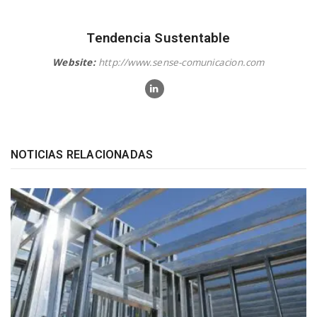
Tendencia Sustentable
Website:
http://www.sense-comunicacion.com
NOTICIAS RELACIONADAS