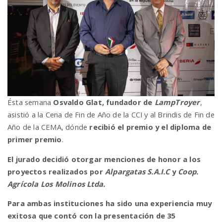
Ésta semana
Osvaldo Glat, fundador de
LampTroyer
,
asistió a la Cena de Fin de Año de la CCI y al Brindis de Fin de
Año de la CEMA, dónde
recibió el premio y el diploma de
primer premio
.
El jurado decidió otorgar menciones de honor a los
proyectos realizados por
Alpargatas S.A.I.C
y
Coop.
Agrícola Los Molinos Ltda.
Para ambas instituciones ha sido una experiencia muy
exitosa que contó con la presentación de 35