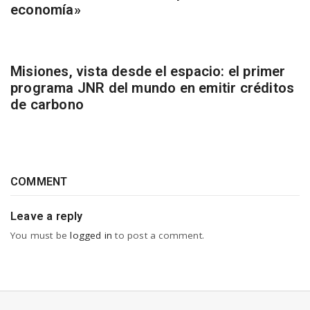
economía»
Misiones, vista desde el espacio: el primer
programa JNR del mundo en emitir créditos
de carbono
COMMENT
Leave a reply
You must be
logged in
to post a comment.