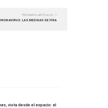
PRÓXIMOS ARTÍCULOS
ORONAVIRUS: LAS MEDIDAS DE FIRA
nes, vista desde el espacio: el