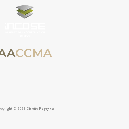
pyright © 2025 Diseño
Papryka
.