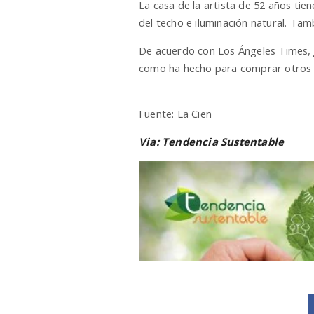
La casa de la artista de 52 años tie
del techo e iluminación natural. Tam
De acuerdo con Los Ángeles Times,
como ha hecho para comprar otros 
Fuente: La Cien
Via: Tendencia Sustentable