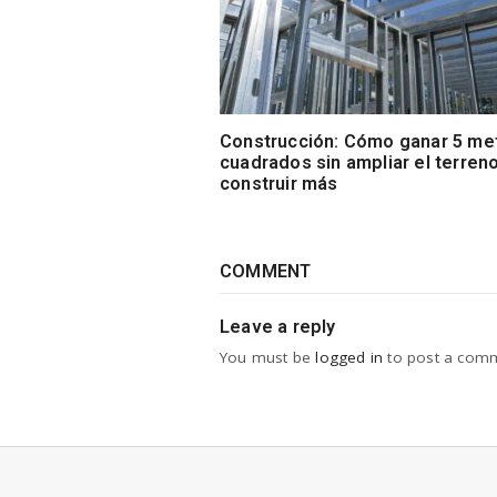
Construcción: Cómo ganar 5 me
cuadrados sin ampliar el terreno
construir más
COMMENT
Leave a reply
You must be
logged in
to post a com