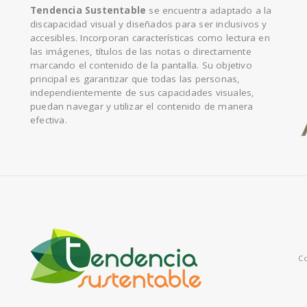
Tendencia Sustentable
se encuentra adaptado a la
discapacidad visual y diseñados para ser inclusivos y
accesibles. Incorporan características como lectura en
las imágenes, títulos de las notas o directamente
marcando el contenido de la pantalla. Su objetivo
principal es garantizar que todas las personas,
independientemente de sus capacidades visuales,
puedan navegar y utilizar el contenido de manera
efectiva.
Co