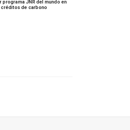
r programa JNR del mundo en
r créditos de carbono