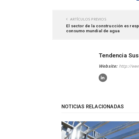
ARTÍCULOS PREVIOS
El sector de la construcción es res
consumo mundial de agua
Tendencia Sus
Website:
http://ww
NOTICIAS RELACIONADAS