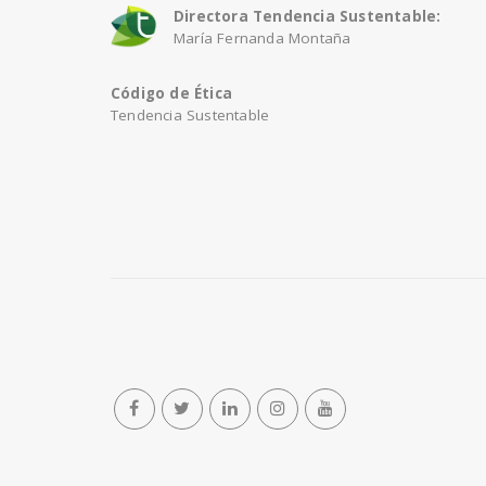
Directora Tendencia Sustentable:
María Fernanda Montaña
Código de Ética
Tendencia Sustentable