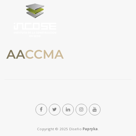
Copyright © 2025 Diseño
Papryka
.