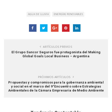
AGUA DE LLUVIA
ENERGÍAS RENOVABLES
ARTÍCULOS PREVIOS
El Grupo Sancor Seguros fue protagonista del Making
Global Goals Local Business – Argentina
PRÓXIMOS ARTÍCULOS
Propuestas y compromisos para la gobernanza ambiental
y social en el marco del 9°Encuentro sobre Estrategias
Ambientales de la Cámara Empresaria de Medio Ambiente