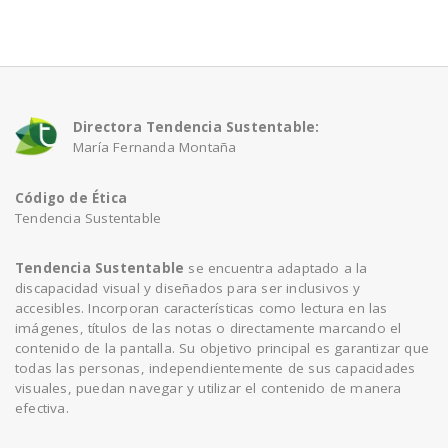
Directora Tendencia Sustentable:
María Fernanda Montaña
Código de Ética
Tendencia Sustentable
Tendencia Sustentable
se encuentra adaptado a la
discapacidad visual y diseñados para ser inclusivos y
accesibles. Incorporan características como lectura en las
imágenes, títulos de las notas o directamente marcando el
contenido de la pantalla. Su objetivo principal es garantizar que
todas las personas, independientemente de sus capacidades
visuales, puedan navegar y utilizar el contenido de manera
efectiva.