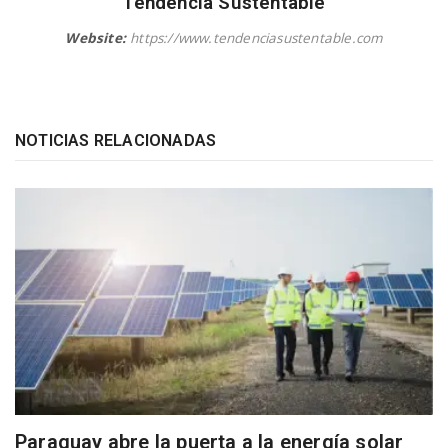
Tendencia Sustentable
Website:
https://www.tendenciasustentable.com
NOTICIAS RELACIONADAS
Paraguay abre la puerta a la energía solar