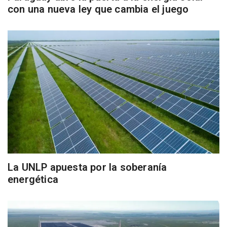
con una nueva ley que cambia el juego
La UNLP apuesta por la soberanía
energética