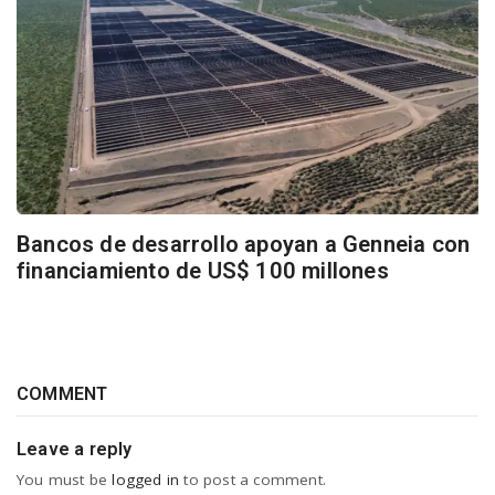
Bancos de desarrollo apoyan a Genneia con
financiamiento de US$ 100 millones
COMMENT
Leave a reply
You must be
logged in
to post a comment.