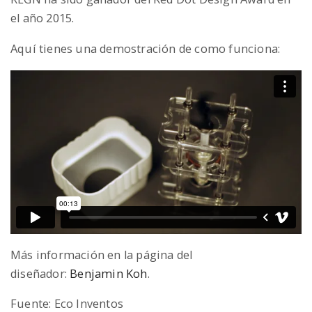
el año 2015.
Aquí tienes una demostración de como funciona:
Más información en la página del
diseñador:
Benjamin Koh
.
Fuente: Eco Inventos