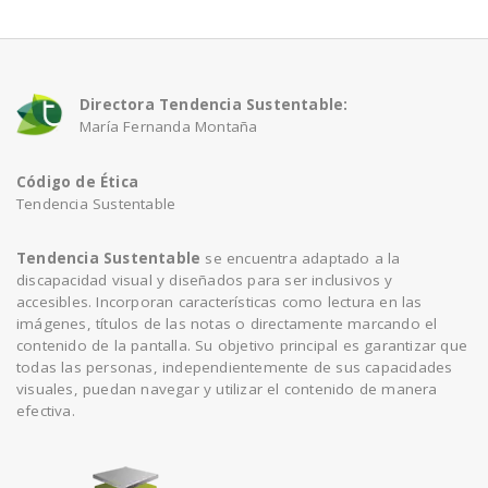
Directora Tendencia Sustentable:
María Fernanda Montaña
Código de Ética
Tendencia Sustentable
Tendencia Sustentable
se encuentra adaptado a la
discapacidad visual y diseñados para ser inclusivos y
accesibles. Incorporan características como lectura en las
imágenes, títulos de las notas o directamente marcando el
contenido de la pantalla. Su objetivo principal es garantizar que
todas las personas, independientemente de sus capacidades
visuales, puedan navegar y utilizar el contenido de manera
efectiva.