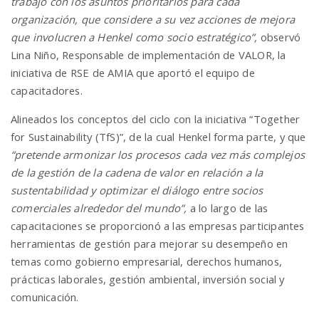
trabajo con los asuntos prioritarios para cada
organización, que considere a su vez acciones de mejora
que involucren a Henkel como socio estratégico”,
observó
Lina Niño, Responsable de implementación de VALOR, la
iniciativa de RSE de AMIA que aportó el equipo de
capacitadores.
Alineados los conceptos del ciclo con la iniciativa “Together
for Sustainability (TfS)”, de la cual Henkel forma parte, y que
“pretende armonizar los procesos cada vez más complejos
de la gestión de la cadena de valor en relación a la
sustentabilidad y optimizar el diálogo entre socios
comerciales alrededor del mundo”,
a lo largo de las
capacitaciones se proporcionó a las empresas participantes
herramientas de gestión para mejorar su desempeño en
temas como gobierno empresarial, derechos humanos,
prácticas laborales, gestión ambiental, inversión social y
comunicación.