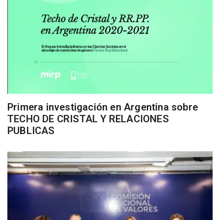
Primera investigación en Argentina sobre
TECHO DE CRISTAL Y RELACIONES
PUBLICAS