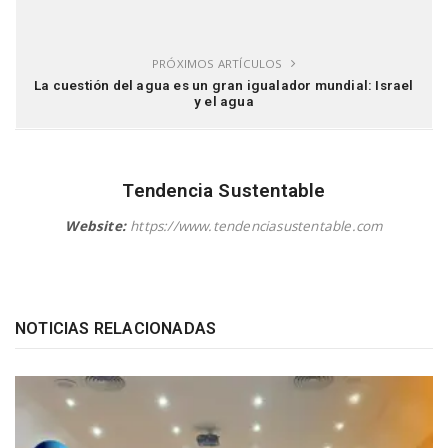
PRÓXIMOS ARTÍCULOS
La cuestión del agua es un gran igualador mundial: Israel
y el agua
Tendencia Sustentable
Website:
https://www.tendenciasustentable.com
NOTICIAS RELACIONADAS