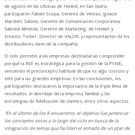
de agosto en las oficinas de Henkel, en San Isidro,
participaron Fabián Scopa, Gerente de Ventas; Ignacio
n
Martínez Sabino, Gerente de Comunicación Corporativa;
Sabrina Almeida, Gerente de Marketing, de Henkel; y
Ernesto Tocker, Director de VALOR; y representantes de los
distribuidores clave de la compañía.
El ciclo permitió a las empresas destinatarias comprender
porqué la RSE es estratégica para la gestión de la PYME,
venciendo el preconcepto habitual de que es algo costoso y
sólo para las grandes empresas. En las conclusiones, los
participantes destacaron la importancia de la triple línea de
resultados, el abordaje de la empresa familiar y las
estrategias de fidelización de clientes, entre otros aspectos.
“En el último de los 8 encuentros, el
objetivo fue potenciar
los conceptos vistos a lo largo del ciclo en busca de la
integración de temas que faciliten el armado de un plan de