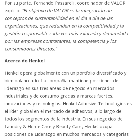
Por su parte, Fernando Passarelli, coordinador de VALOR,
explicó:
“El objetivo de VALOR es la integración de
conceptos de sustentabilidad en el día a día de las
organizaciones, que redunden en la competitividad y la
gestión responsable cada vez más valorada y demandada
por las empresas contratantes, la competencia y los
consumidores directos.”
Acerca de Henkel
Henkel opera globalmente con un portfolio diversificado y
bien balanceado. La compañía mantiene posiciones de
liderazgo en sus tres áreas de negocio en mercados
industriales y de consumo gracias a marcas fuertes,
innovaciones y tecnologías. Henkel Adhesive Technologies es
el líder global en el mercado de adhesivos, a lo largo de
todos los segmentos de la industria. En sus negocios de
Laundry & Home Care y Beauty Care, Henkel ocupa
posiciones de Liderazgo en muchos mercados y categorías