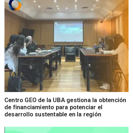
Centro GEO de la UBA gestiona la obtención
de financiamiento para potenciar el
desarrollo sustentable en la región