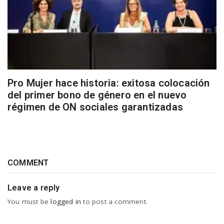
Pro Mujer hace historia: exitosa colocación
del primer bono de género en el nuevo
régimen de ON sociales garantizadas
COMMENT
Leave a reply
You must be
logged in
to post a comment.