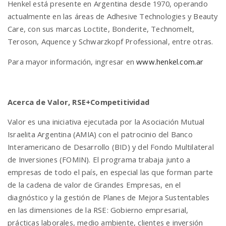
Henkel está presente en Argentina desde 1970, operando
actualmente en las áreas de Adhesive Technologies y Beauty
Care, con sus marcas Loctite, Bonderite, Technomelt,
Teroson, Aquence y Schwarzkopf Professional, entre otras.
Para mayor información, ingresar en
www.henkel.com.ar
Acerca de Valor, RSE+Competitividad
Valor es una iniciativa ejecutada por la Asociación Mutual
Israelita Argentina (AMIA) con el patrocinio del Banco
Interamericano de Desarrollo (BID) y del Fondo Multilateral
de Inversiones (FOMIN). El programa trabaja junto a
empresas de todo el país, en especial las que forman parte
de la cadena de valor de Grandes Empresas, en el
diagnóstico y la gestión de Planes de Mejora Sustentables
en las dimensiones de la RSE: Gobierno empresarial,
prácticas laborales, medio ambiente, clientes e inversión