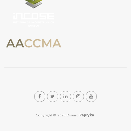
Copyright © 2025 Diseño
Papryka
.