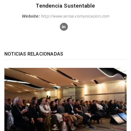
Tendencia Sustentable
Website:
http://www.sense-comunicacion.com
NOTICIAS RELACIONADAS