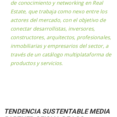
de conocimiento y networking en Real
Estate, que trabaja como nexo entre los
actores del mercado, con el objetivo de
conectar desarrollistas, inversores,
constructores, arquitectos, profesionales,
inmobiliarias y empresarios del sector, a
través de un catálogo multiplataforma de
productos y servicios.
TENDENCIA SUSTENTABLE MEDIA