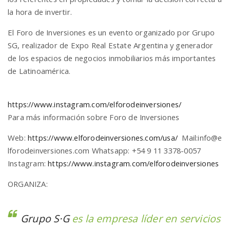
la hora de invertir.
El Foro de Inversiones es un evento organizado por Grupo
SG, realizador de Expo Real Estate Argentina y generador
de los espacios de negocios inmobiliarios más importantes
de Latinoamérica.
https://www.instagram.com/elforodeinversiones/
Para más información sobre Foro de Inversiones
Web:
https://www.elforodeinversiones.com/usa/
Mail:info@e
lforodeinversiones.com Whatsapp: +54 9 11 3378-0057
Instagram:
https://www.instagram.com/elforodeinversiones
ORGANIZA:
Grupo S·G
es la empresa líder en servicios