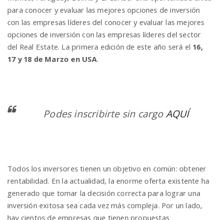
para conocer y evaluar las mejores opciones de inversión
con las empresas líderes del conocer y evaluar las mejores
n
opciones de inversión con las empresas líderes del sector
del Real Estate. La primera edición de este año será el
16,
17 y 18 de Marzo en USA
.
Podes inscribirte sin cargo
AQUÍ
Todos los inversores tienen un objetivo en común: obtener
rentabilidad. En la actualidad, la enorme oferta existente ha
generado que tomar la decisión correcta para lograr una
inversión exitosa sea cada vez más compleja. Por un lado,
hay cientos de empresas que tienen propuestas