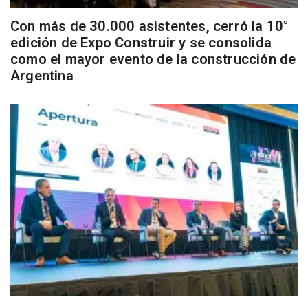
Con más de 30.000 asistentes, cerró la 10°
edición de Expo Construir y se consolida
como el mayor evento de la construcción de
Argentina