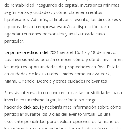
de rentabilidad, resguardo de capital, inversiones mínimas
según zonas y ciudades, y cómo obtener créditos
hipotecarios. Además, al finalizar el evento, los directores y
equipos de cada empresa estarán a disposición para
agendar reuniones personales y analizar cada caso
particular.
La primera edición del 2021
será el 16, 17 y 18 de marzo.
Los inversionistas podrán conocer cómo y dónde invertir en
las mejores oportunidades de propiedades en Real Estate
en ciudades de los Estados Unidos como Nueva York,
Miami, Orlando, Detroit y otras ciudades relevantes.
Si estás interesado en conocer todas las posibilidades para
invertir en un mismo lugar, inscríbete sin cargo
haciendo
click aquí
y recibirás más información sobre cómo
participar durante los 3 días del evento virtual. Es una
excelente posibilidad para evaluar opciones de la mano de
los referentes en propiedades y tomar la decisión correcta a