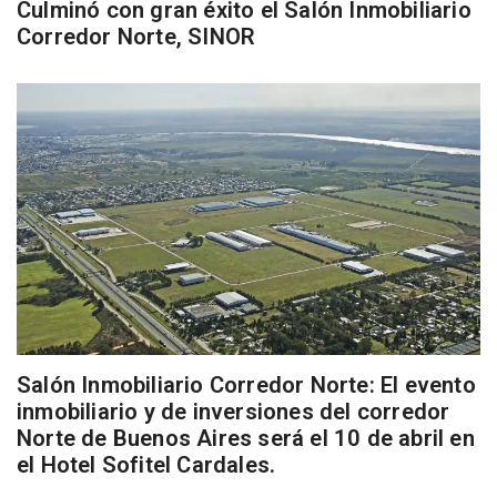
Culminó con gran éxito el Salón Inmobiliario
Corredor Norte, SINOR
Salón Inmobiliario Corredor Norte: El evento
inmobiliario y de inversiones del corredor
Norte de Buenos Aires será el 10 de abril en
el Hotel Sofitel Cardales.