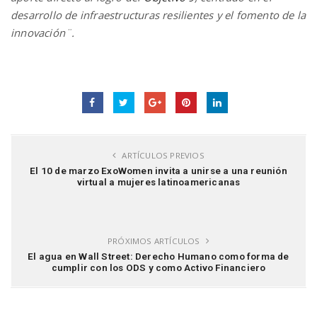
desarrollo de infraestructuras resilientes y el fomento de la
innovación¨.
ARTÍCULOS PREVIOS
El 10 de marzo ExoWomen invita a unirse a una reunión
virtual a mujeres latinoamericanas
PRÓXIMOS ARTÍCULOS
El agua en Wall Street: Derecho Humano como forma de
cumplir con los ODS y como Activo Financiero