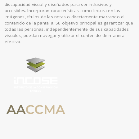
discapacidad visual y diseñados para ser inclusivos y
accesibles. Incorporan características como lectura en las
imágenes, títulos de las notas o directamente marcando el
contenido de la pantalla. Su objetivo principal es garantizar que
todas las personas, independientemente de sus capacidades
visuales, puedan navegar y utilizar el contenido de manera
efectiva.