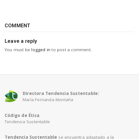
COMMENT
Leave a reply
You must be
logged in
to post a comment.
Directora Tendencia Sustentable:
María Fernanda Montaña
Código de Ética
Tendencia Sustentable
Tendencia Sustentable
se encuentra adaptado a la