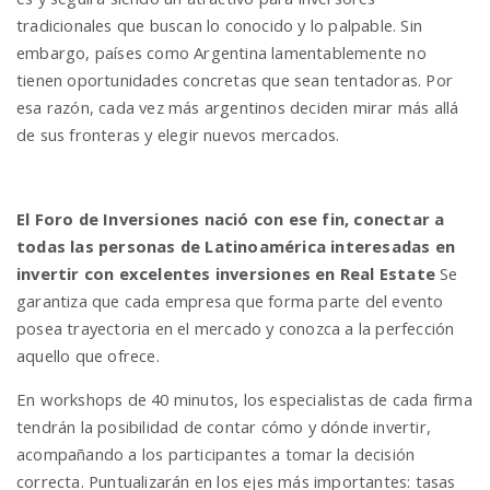
tradicionales que buscan lo conocido y lo palpable. Sin
embargo, países como Argentina lamentablemente no
tienen oportunidades concretas que sean tentadoras. Por
esa razón, cada vez más argentinos deciden mirar más allá
de sus fronteras y elegir nuevos mercados.
El Foro de Inversiones nació con ese fin, conectar a
todas las personas de Latinoamérica interesadas en
invertir con excelentes inversiones en Real Estate
Se
garantiza que cada empresa que forma parte del evento
posea trayectoria en el mercado y conozca a la perfección
aquello que ofrece.
En workshops de 40 minutos, los especialistas de cada firma
tendrán la posibilidad de contar cómo y dónde invertir,
acompañando a los participantes a tomar la decisión
correcta. Puntualizarán en los ejes más importantes: tasas