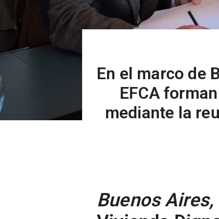
En el marco de 
EFCA forman 
mediante la reu
Buenos Aires,