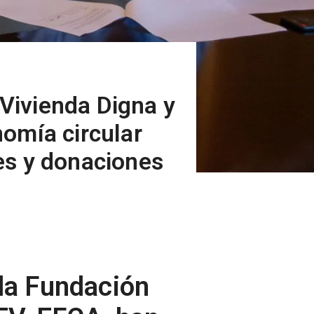
Vivienda Digna y
omía circular
les y donaciones
 la Fundación