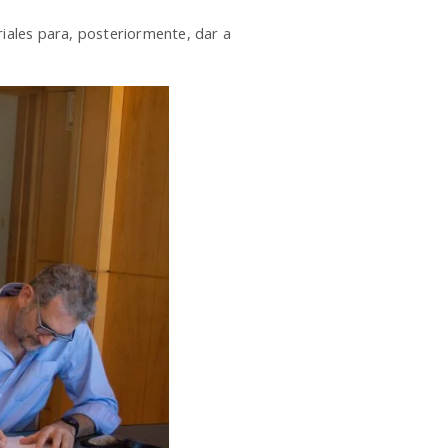
riales para, posteriormente, dar a