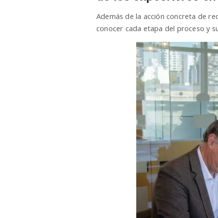
Además de la acción concreta de reco
conocer cada etapa del proceso y su 