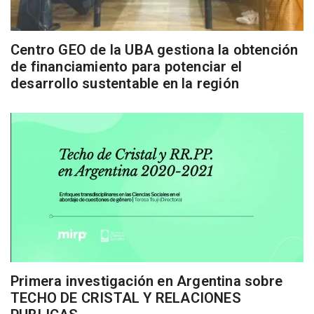
Centro GEO de la UBA gestiona la obtención
de financiamiento para potenciar el
desarrollo sustentable en la región
Primera investigación en Argentina sobre
TECHO DE CRISTAL Y RELACIONES