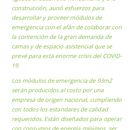
construcción, aunó esfuerzos para
desarrollar y proveer módulos de
emergencia con el afán de colaborar con
la contención de la gran demanda de
camas y de espacio asistencial que se
prevé para esta enorme crisis del COVID-
19.
Los módulos de emergencia de 93m2
serán producidos al costo por una
empresa de origen nacional, cumpliendo
con todos los estandares de calidad
requeridos. Están diseñados para operar
con consumos de energía mínimos, ser