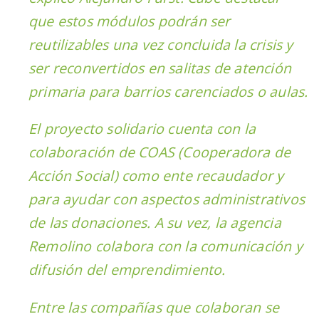
que estos módulos podrán ser
reutilizables una vez concluida la crisis y
ser reconvertidos en salitas de atención
primaria para barrios carenciados o aulas.
El proyecto solidario cuenta con la
colaboración de COAS (Cooperadora de
Acción Social) como ente recaudador y
para ayudar con aspectos administrativos
de las donaciones. A su vez, la agencia
Remolino colabora con la comunicación y
difusión del emprendimiento.
Entre las compañías que colaboran se