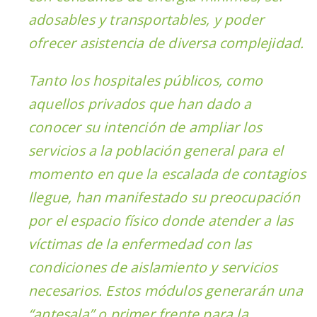
adosables y transportables, y poder
ofrecer asistencia de diversa complejidad.
Tanto los hospitales públicos, como
aquellos privados que han dado a
conocer su intención de ampliar los
servicios a la población general para el
momento en que la escalada de contagios
llegue, han manifestado su preocupación
por el espacio físico donde atender a las
víctimas de la enfermedad con las
condiciones de aislamiento y servicios
necesarios. Estos módulos generarán una
“antesala” o primer frente para la