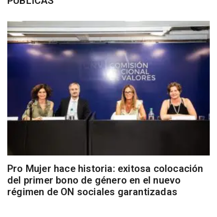
PUBLICAS
Pro Mujer hace historia: exitosa colocación
del primer bono de género en el nuevo
régimen de ON sociales garantizadas