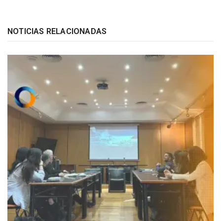
NOTICIAS RELACIONADAS