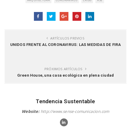
ARQUITECTURA
CORONAVIRUS
CRISIS
RSE
ARTÍCULOS PREVIOS
UNIDOS FRENTE AL CORONAVIRUS: LAS MEDIDAS DE FIRA
PRÓXIMOS ARTÍCULOS
Green House, una casa ecológica en plena ciudad
Tendencia Sustentable
Website:
http://www.sense-comunicacion.com