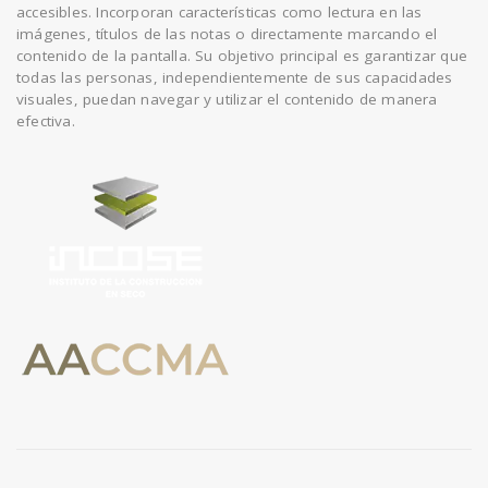
accesibles. Incorporan características como lectura en las
imágenes, títulos de las notas o directamente marcando el
contenido de la pantalla. Su objetivo principal es garantizar que
todas las personas, independientemente de sus capacidades
visuales, puedan navegar y utilizar el contenido de manera
efectiva.