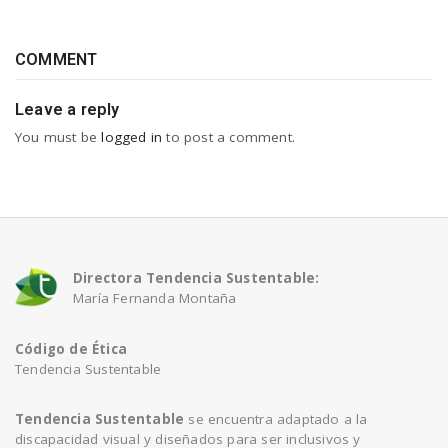
COMMENT
Leave a reply
You must be
logged in
to post a comment.
Directora Tendencia Sustentable:
María Fernanda Montaña
Código de Ética
Tendencia Sustentable
Tendencia Sustentable
se encuentra adaptado a la
discapacidad visual y diseñados para ser inclusivos y