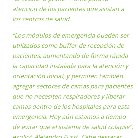
atención de los pacientes que asistan a
los centros de salud.
“Los módulos de emergencia pueden ser
utilizados como buffer de recepción de
pacientes, aumentando de forma rápida
la capacidad instalada para la atención y
orientación inicial, y permiten también
agregar sectores de camas para pacientes
que no necesiten respiradores y liberar
camas dentro de los hospitales para esta
emergencia. Hoy aún estamos a tiempo
de evitar que el sistema de salud colapse”,
explicó Alejandro Furst. Cabe destacar