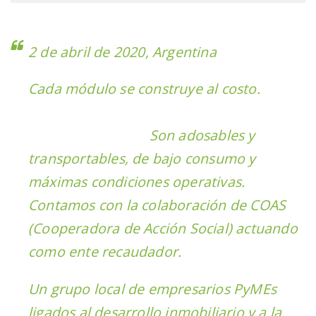
n
2 de abril de 2020, Argentina
Cada módulo se construye al costo.
Son adosables y
transportables, de bajo consumo y
máximas condiciones operativas.
Contamos con la colaboración de COAS
(Cooperadora de Acción Social) actuando
como ente recaudador.
Un grupo local de empresarios PyMEs
ligados al desarrollo inmobiliario y a la