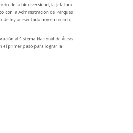
rdo de la biodiversidad, la Jefatura
nto con la Administración de Parques
o de ley presentado hoy en un acto
ración al Sistema Nacional de Áreas
n el primer paso para lograr la