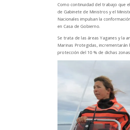
Como continuidad del trabajo que el 
de Gabinete de Ministros y el Minis
Nacionales impulsan la conformació
en Casa de Gobierno.
Se trata de las áreas Yaganes y la
Marinas Protegidas, incrementarán la
protección del 10 % de dichas zonas