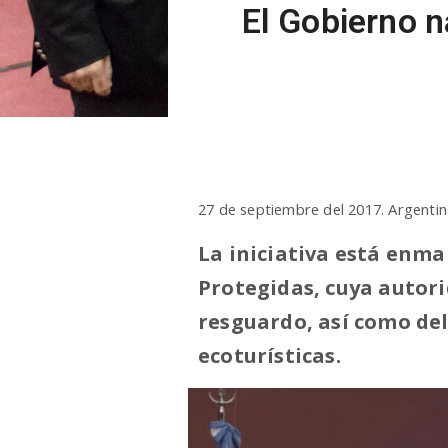
El Gobierno 
27 de septiembre del 2017. Argenti
La iniciativa está enma
Protegidas, cuya autori
resguardo, así como del
ecoturísticas.