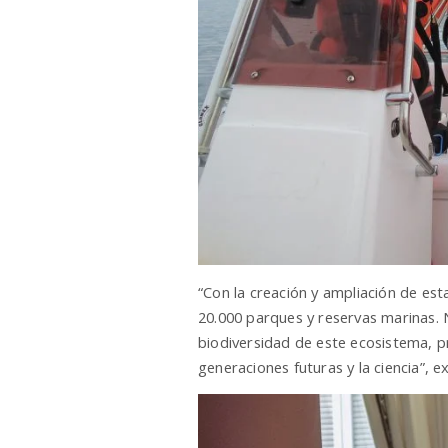
“Con la creación y ampliación de e
20.000 parques y reservas marinas. 
biodiversidad de este ecosistema, 
generaciones futuras y la ciencia”, 