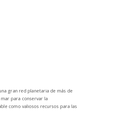
una gran red planetaria de más de
 mar para conservar la
ble como valiosos recursos para las