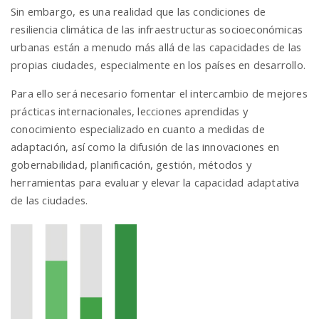
Sin embargo, es una realidad que las condiciones de
resiliencia climática de las infraestructuras socioeconómicas
urbanas están a menudo más allá de las capacidades de las
propias ciudades, especialmente en los países en desarrollo.
Para ello será necesario fomentar el intercambio de mejores
prácticas internacionales, lecciones aprendidas y
conocimiento especializado en cuanto a medidas de
adaptación, así como la difusión de las innovaciones en
gobernabilidad, planificación, gestión, métodos y
herramientas para evaluar y elevar la capacidad adaptativa
de las ciudades.