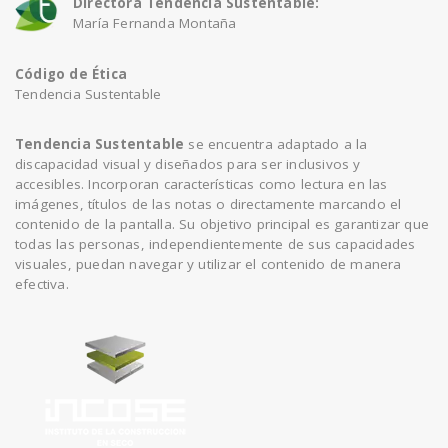
Directora Tendencia Sustentable:
María Fernanda Montaña
Código de Ética
Tendencia Sustentable
Tendencia Sustentable
se encuentra adaptado a la
discapacidad visual y diseñados para ser inclusivos y
accesibles. Incorporan características como lectura en las
imágenes, títulos de las notas o directamente marcando el
contenido de la pantalla. Su objetivo principal es garantizar que
todas las personas, independientemente de sus capacidades
visuales, puedan navegar y utilizar el contenido de manera
efectiva.