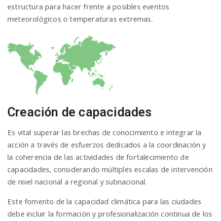
estructura para hacer frente a posibles eventos
meteorológicos o temperaturas extremas.
Creación de capacidades
Es vital superar las brechas de conocimiento e integrar la
acción a través de esfuerzos dedicados a la coordinación y
la coherencia de las actividades de fortalecimiento de
capacidades, considerando múltiples escalas de intervención
de nivel nacional a regional y subnacional.
Este fomento de la capacidad climática para las ciudades
debe incluir la formación y profesionalización continua de los