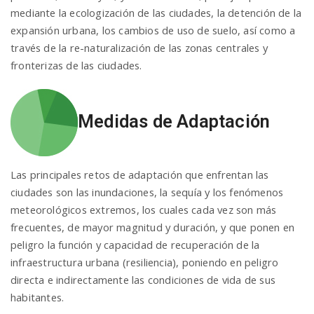
mediante la ecologización de las ciudades, la detención de la
expansión urbana, los cambios de uso de suelo, así como a
n
través de la re-naturalización de las zonas centrales y
fronterizas de las ciudades.
Medidas de Adaptación
Las principales retos de adaptación que enfrentan las
ciudades son las inundaciones, la sequía y los fenómenos
meteorológicos extremos, los cuales cada vez son más
frecuentes, de mayor magnitud y duración, y que ponen en
peligro la función y capacidad de recuperación de la
infraestructura urbana (resiliencia), poniendo en peligro
directa e indirectamente las condiciones de vida de sus
habitantes.