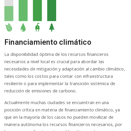
Financiamiento climático
La disponibilidad óptima de los recursos financieros
necesarios a nivel local es crucial para abordar las
necesidades de mitigación y adaptación al cambio climático,
tales como los costos para contar con infraestructura
resiliente o para implementar la transición sistémica de
reducción de emisiones de carbono.
Actualmente muchas ciudades se encuentran en una
posición crítica en materia de financiamiento climático, ya
que en la mayoría de los casos no pueden movilizar de
manera autónoma los recursos financieros necesarios, por