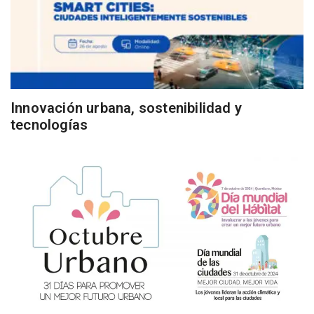
Innovación urbana, sostenibilidad y
tecnologías