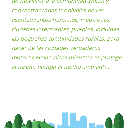
de movilizar a la comunidad global y
concentrar todos los niveles de los
asentamientos humanos, metrópolis,
ciudades intermedias, pueblos, incluidas
las pequeñas comunidades rurales, para
hacer de las ciudades verdaderos
motores económicos mientras se protege
al mismo tiempo el medio ambiente.