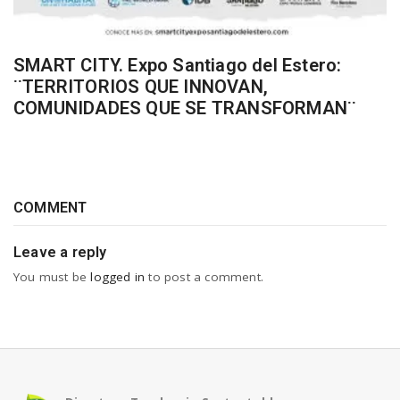
SMART CITY. Expo Santiago del Estero:
¨TERRITORIOS QUE INNOVAN,
COMUNIDADES QUE SE TRANSFORMAN¨
COMMENT
Leave a reply
You must be
logged in
to post a comment.