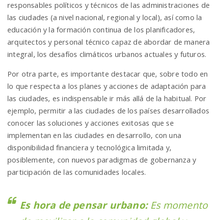
responsables políticos y técnicos de las administraciones de
las ciudades (a nivel nacional, regional y local), así como la
educación y la formación continua de los planificadores,
arquitectos y personal técnico capaz de abordar de manera
integral, los desafíos climáticos urbanos actuales y futuros.
Por otra parte, es importante destacar que, sobre todo en
lo que respecta a los planes y acciones de adaptación para
las ciudades, es indispensable ir más allá de la habitual. Por
ejemplo, permitir a las ciudades de los países desarrollados
conocer las soluciones y acciones exitosas que se
implementan en las ciudades en desarrollo, con una
disponibilidad financiera y tecnológica limitada y,
posiblemente, con nuevos paradigmas de gobernanza y
participación de las comunidades locales.
Es hora de pensar urbano:
Es momento