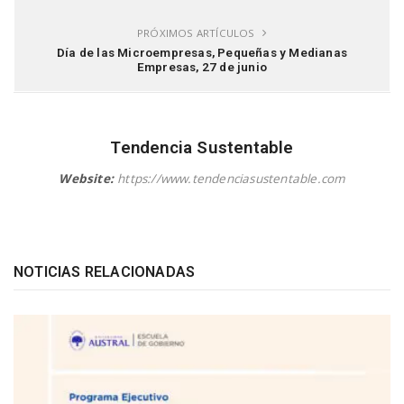
PRÓXIMOS ARTÍCULOS
Día de las Microempresas, Pequeñas y Medianas
Empresas, 27 de junio
Tendencia Sustentable
Website:
https://www.tendenciasustentable.com
NOTICIAS RELACIONADAS