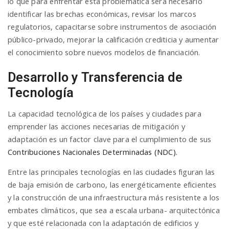
lo que para enfrentar esta problemática será necesario
identificar las brechas económicas, revisar los marcos
regulatorios, capacitarse sobre instrumentos de asociación
público-privado, mejorar la calificación crediticia y aumentar
el conocimiento sobre nuevos modelos de financiación.
Desarrollo y Transferencia de
Tecnología
La capacidad tecnológica de los países y ciudades para
emprender las acciones necesarias de mitigación y
adaptación es un factor clave para el cumplimiento de sus
Contribuciones Nacionales Determinadas (NDC).
Entre las principales tecnologías en las ciudades figuran las
de baja emisión de carbono, las energéticamente eficientes
y la construcción de una infraestructura más resistente a los
embates climáticos, que sea a escala urbana- arquitectónica
y que esté relacionada con la adaptación de edificios y