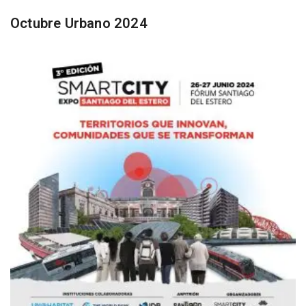
Octubre Urbano 2024