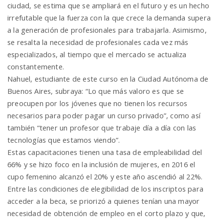
ciudad, se estima que se ampliará en el futuro y es un hecho
irrefutable que la fuerza con la que crece la demanda supera
a la generación de profesionales para trabajarla. Asimismo,
se resalta la necesidad de profesionales cada vez más
especializados, al tiempo que el mercado se actualiza
constantemente.
Nahuel, estudiante de este curso en la Ciudad Autónoma de
Buenos Aires, subraya: “Lo que más valoro es que se
preocupen por los jóvenes que no tienen los recursos
necesarios para poder pagar un curso privado”, como así
también “tener un profesor que trabaje día a día con las
tecnologías que estamos viendo”.
Estas capacitaciones tienen una tasa de empleabilidad del
66% y se hizo foco en la inclusión de mujeres, en 2016 el
cupo femenino alcanzó el 20% y este año ascendió al 22%.
Entre las condiciones de elegibilidad de los inscriptos para
acceder a la beca, se priorizó a quienes tenían una mayor
necesidad de obtención de empleo en el corto plazo y que,