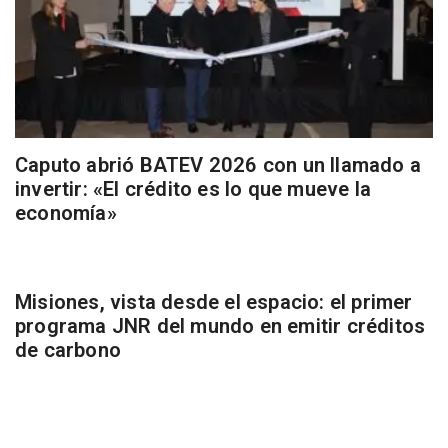
Caputo abrió BATEV 2026 con un llamado a
invertir: «El crédito es lo que mueve la
economía»
Misiones, vista desde el espacio: el primer
programa JNR del mundo en emitir créditos
de carbono