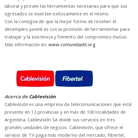
laboral y provee las herramientas necesarias para que sus
egresados se inserten exitosamente en el mismo.
Con la consigna de que la mejor forma de resolver el
desempleo juvenil es con la provisión de herramientas para
trabajar y la existencia y fomento del compromiso mutuo.
Más información en:
www.comunidadit.org
Acerca de
Cablevisión
Cablevisión es una empresa de telecomunicaciones que está
presente en 12 provincias y en más de 100 localidades de
Argentina. Cablevisión SA divide sus servicios en tres
grandes unidades de negocio. Cablevisión, que ofrece el
servicio de TV paga más moderno del mercado; Fibertel,