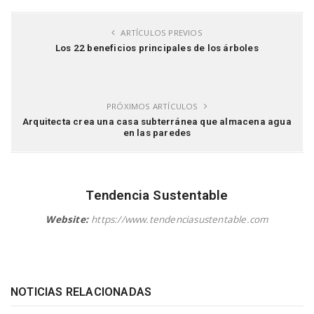
ARTÍCULOS PREVIOS
Los 22 beneficios principales de los árboles
PRÓXIMOS ARTÍCULOS
Arquitecta crea una casa subterránea que almacena agua
en las paredes
Tendencia Sustentable
Website:
https://www.tendenciasustentable.com
NOTICIAS RELACIONADAS