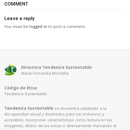
COMMENT
Leave a reply
You must be
logged in
to post a comment.
Directora Tendencia Sustentable:
María Fernanda Montaña
Código de Ética
Tendencia Sustentable
Tendencia Sustentable
se encuentra adaptado a la
discapacidad visual y diseñados para ser inclusivos y
accesibles. Incorporan características como lectura en las
imágenes, títulos de las notas o directamente marcando el