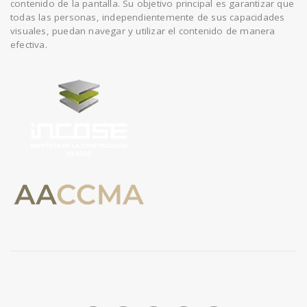
contenido de la pantalla. Su objetivo principal es garantizar que
todas las personas, independientemente de sus capacidades
visuales, puedan navegar y utilizar el contenido de manera
efectiva.