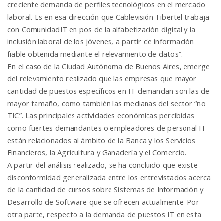
creciente demanda de perfiles tecnológicos en el mercado
laboral. Es en esa dirección que Cablevisión-Fibertel trabaja
con ComunidadIT en pos de la alfabetización digital y la
inclusión laboral de los jóvenes, a partir de información
fiable obtenida mediante el relevamiento de datos”.
En el caso de la Ciudad Autónoma de Buenos Aires, emerge
del relevamiento realizado que las empresas que mayor
cantidad de puestos específicos en IT demandan son las de
mayor tamaño, como también las medianas del sector “no
TIC”. Las principales actividades económicas percibidas
como fuertes demandantes o empleadores de personal IT
están relacionados al ámbito de la Banca y los Servicios
Financieros, la Agricultura y Ganadería y el Comercio.
A partir del análisis realizado, se ha concluido que existe
disconformidad generalizada entre los entrevistados acerca
de la cantidad de cursos sobre Sistemas de Información y
Desarrollo de Software que se ofrecen actualmente. Por
otra parte, respecto a la demanda de puestos IT en esta