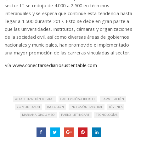
sector IT se redujo de 4.000 a 2.500 en términos
interanuales y se espera que continúe esta tendencia hasta
llegar a 1.500 durante 2017. Esto se debe en gran parte a
que las universidades, institutos, cámaras y organizaciones
de la sociedad civil, así como diversas áreas de gobiernos
nacionales y municipales, han promovido e implementado
una mayor promoción de las carreras vinculadas al sector.
Vía
www.conectarsediariosustentable.com
ALFABETIZACIÓN DIGITAL
CABLEVISIÓN-FIBERTEL
CAPACITACIÓN
COMUNIDADIT
INCLUSIÓN
INCLUSIÓN LABORAL
JÓVENES
MARIANA GIACUMBO
PABLO LISTINGART
TECNOLOGÍAS