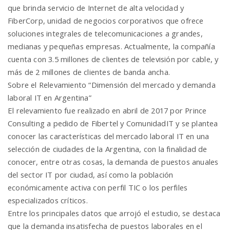
que brinda servicio de Internet de alta velocidad y
FiberCorp, unidad de negocios corporativos que ofrece
soluciones integrales de telecomunicaciones a grandes,
medianas y pequeñas empresas. Actualmente, la compañía
cuenta con 3.5 millones de clientes de televisión por cable, y
más de 2 millones de clientes de banda ancha.
Sobre el Relevamiento “Dimensión del mercado y demanda
laboral IT en Argentina”
El relevamiento fue realizado en abril de 2017 por Prince
Consulting a pedido de Fibertel y ComunidadIT y se plantea
conocer las características del mercado laboral IT en una
selección de ciudades de la Argentina, con la finalidad de
conocer, entre otras cosas, la demanda de puestos anuales
del sector IT por ciudad, así como la población
económicamente activa con perfil TIC o los perfiles
especializados críticos.
Entre los principales datos que arrojó el estudio, se destaca
que la demanda insatisfecha de puestos laborales en el