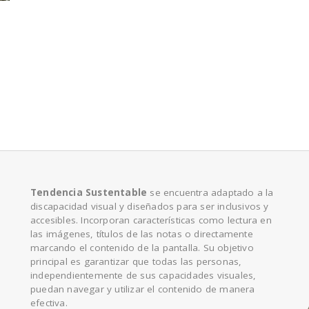
e
Tendencia Sustentable
se encuentra adaptado a la
discapacidad visual y diseñados para ser inclusivos y
accesibles. Incorporan características como lectura en
las imágenes, títulos de las notas o directamente
marcando el contenido de la pantalla. Su objetivo
principal es garantizar que todas las personas,
independientemente de sus capacidades visuales,
puedan navegar y utilizar el contenido de manera
efectiva.