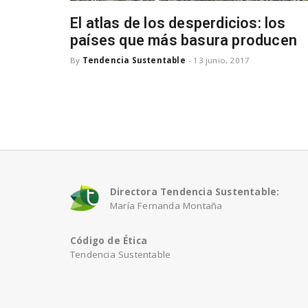
El atlas de los desperdicios: los
países que más basura producen
By
Tendencia Sustentable
-
13 junio, 2017
Directora Tendencia Sustentable:
María Fernanda Montaña
Código de Ética
Tendencia Sustentable