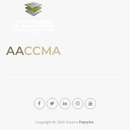
n
Copyright © 2025 Diseño
Papryka
.