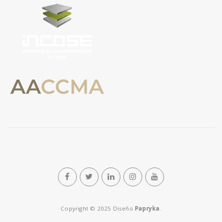
n
Copyright © 2025 Diseño
Papryka
.