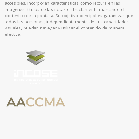
accesibles. Incorporan características como lectura en las
imágenes, títulos de las notas o directamente marcando el
contenido de la pantalla. Su objetivo principal es garantizar que
todas las personas, independientemente de sus capacidades
visuales, puedan navegar y utilizar el contenido de manera
efectiva.