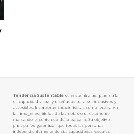
e
y
Tendencia Sustentable
se encuentra adaptado a la
discapacidad visual y diseñados para ser inclusivos y
accesibles. Incorporan características como lectura en
las imágenes, títulos de las notas o directamente
marcando el contenido de la pantalla. Su objetivo
principal es garantizar que todas las personas,
independientemente de sus capacidades visuales,