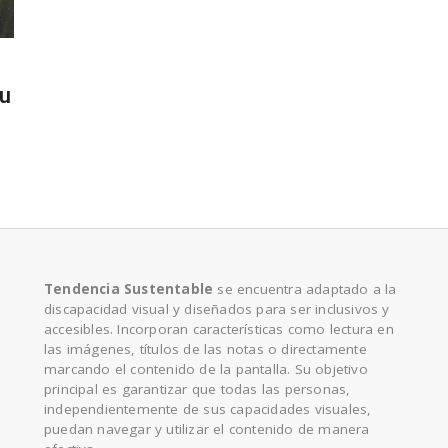
e
su
Tendencia Sustentable
se encuentra adaptado a la
discapacidad visual y diseñados para ser inclusivos y
accesibles. Incorporan características como lectura en
las imágenes, títulos de las notas o directamente
marcando el contenido de la pantalla. Su objetivo
principal es garantizar que todas las personas,
independientemente de sus capacidades visuales,
puedan navegar y utilizar el contenido de manera