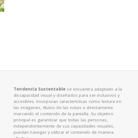
e
Tendencia Sustentable
se encuentra adaptado a la
discapacidad visual y diseñados para ser inclusivos y
accesibles. Incorporan características como lectura en
las imágenes, títulos de las notas o directamente
marcando el contenido de la pantalla. Su objetivo
principal es garantizar que todas las personas,
independientemente de sus capacidades visuales,
puedan navegar y utilizar el contenido de manera